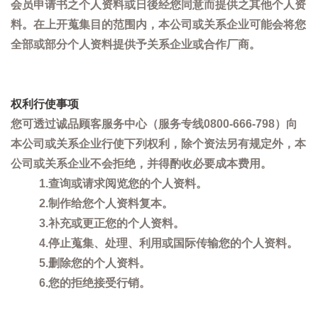
会员申请书之个人资料或日後经您同意而提供之其他个人资
料。在上开蒐集目的范围内，本公司或关系企业可能会将您
全部或部分个人资料提供予关系企业或合作厂商。
权利行使事项
您可透过诚品顾客服务中心（服务专线0800-666-798）向
本公司或关系企业行使下列权利，除个资法另有规定外，本
公司或关系企业不会拒绝，并得酌收必要成本费用。
1.查询或请求阅览您的个人资料。
2.制作给您个人资料复本。
3.补充或更正您的个人资料。
4.停止蒐集、处理、利用或国际传输您的个人资料。
5.删除您的个人资料。
6.您的拒绝接受行销。