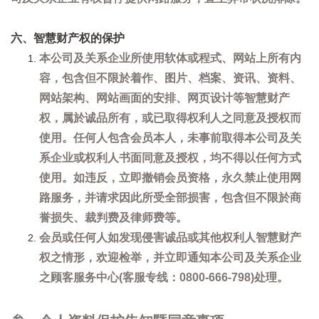
六、智慧财产权的保护
本公司及关系企业所使用软体或程式、网站上所有内
容，包含但不限於着作、图片、档案、资讯、资料、
网站架构、网站画面的安排、网页设计等智慧财产
权，属於诚品所有，或已取得权利人之同意及授权而
使用。任何人包含会员本人，未事前取得本公司及关
系企业或权利人书面同意及授权，均不得以任何方式
使用。如违反，立即撤销会员资格，永久禁止使用网
路服务，并请求因此所受全部损害，包含但不限於商
誉损失、裁判费及律师费等。
会员或任何人如发现侵害诚品或其他权利人智慧财产
权之情形，欢迎检举，并立即通知本公司及关系企业
之顾客服务中心(客服专线：0800-666-798)处理。