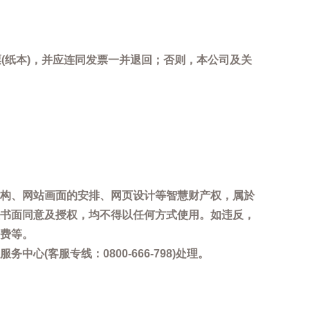
(纸本)，并应连同发票一并退回；否则，本公司及关
。
构、网站画面的安排、网页设计等智慧财产权，属於
书面同意及授权，均不得以任何方式使用。如违反，
费等。
客服专线：0800-666-798)处理。