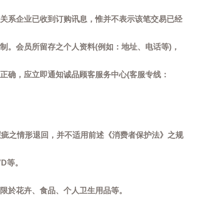
关系企业已收到订购讯息，惟并不表示该笔交易已经
制。会员所留存之个人资料(例如：地址、电话等)，
正确，应立即通知诚品顾客服务中心(客服专线：
瑕疵之情形退回，并不适用前述《消费者保护法》之规
D等。
限於花卉、食品、个人卫生用品等。