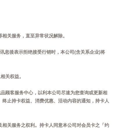
等相关服务，直至异常状况解除。
到讯息後表示拒绝接受行销时，本公司(含关系企业)将
及相关权益。
诚品顾客服务中心，以利本公司尽速为您查询或更新相
、终止持卡权益、消费优惠、活动内容的通知，持卡人
及相关服务之权利。持卡人同意本公司对会员卡之「约