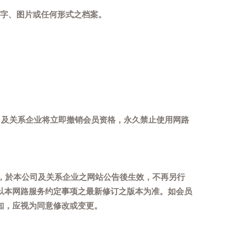
字、图片或任何形式之档案。
司及关系企业将立即撤销会员资格，永久禁止使用网路
，於本公司及关系企业之网站公告後生效，不再另行
以本网路服务约定事项之最新修订之版本为准。如会员
知，应视为同意修改或变更。