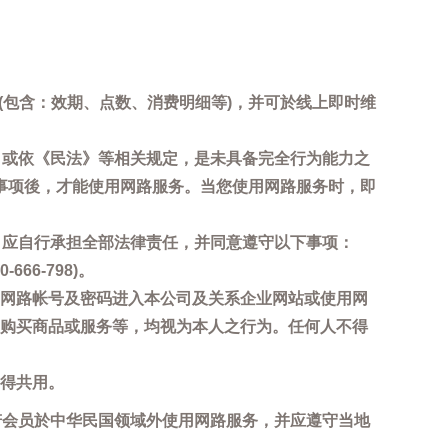
询(包含：效期、点数、消费明细等)，并可於线上即时维
，或依《民法》等相关规定，是未具备完全行为能力之
事项後，才能使用网路服务。当您使用网路服务时，即
，应自行承担全部法律责任，并同意遵守以下事项：
6-798)。
网路帐号及密码进入本公司及关系企业网站或使用网
购买商品或服务等，均视为本人之行为。任何人不得
得共用。
若会员於中华民国领域外使用网路服务，并应遵守当地