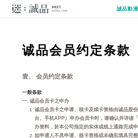
誠品動
诚品会员约定条款
壹、 会员约定条款
一般条款
一. 诚品会员卡之申办
诚品会员卡之申请、核卡及续卡资格由诚品股份
台、手机APP）申办会员卡时，请确认并详读
办资料，於本公司指定的实体或线上通路完成申
如申请人不具申请、核卡资格或未确实填具完整