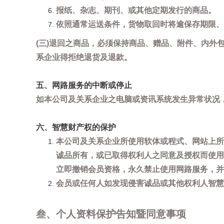
报纸、杂志、期刊、或其他定期发行的商品。
依照通常运送条件，货物取回时将逾保存期限、
(三)退回之商品，必须保持商品、赠品、附件、内外
系企业得拒绝退货及退款。
五、网路服务的中断或停止
如本公司及关系企业之电脑或资讯系统发生异常状况
六、智慧财产权的保护
本公司及关系企业所使用软体或程式、网站上所
诚品所有，或已取得权利人之同意及授权而使用
立即撤销会员资格，永久禁止使用网路服务，并
会员或任何人如发现侵害诚品或其他权利人智慧财产
叁、个人资料保护告知暨同意事项