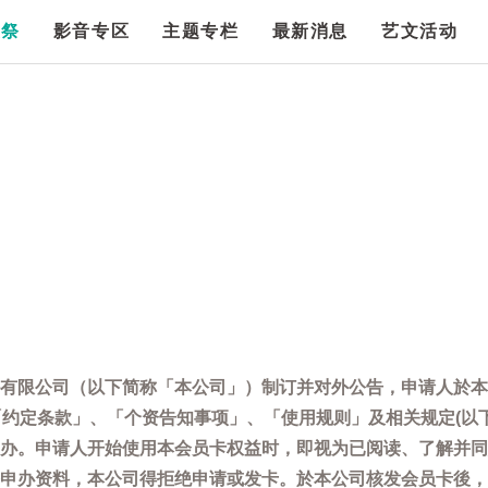
漫祭
影音专区
主题专栏
最新消息
艺文活动
有限公司（以下简称「本公司」）制订并对外公告，申请人於本
「约定条款」、「个资告知事项」、「使用规则」及相关规定(以
办。申请人开始使用本会员卡权益时，即视为已阅读、了解并同
申办资料，本公司得拒绝申请或发卡。於本公司核发会员卡後，