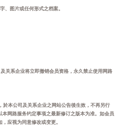
字、图片或任何形式之档案。
司及关系企业将立即撤销会员资格，永久禁止使用网路
，於本公司及关系企业之网站公告後生效，不再另行
以本网路服务约定事项之最新修订之版本为准。如会员
知，应视为同意修改或变更。