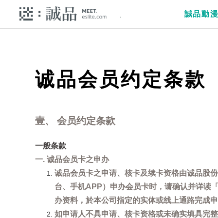
誠品動
诚品会员约定条款
壹、 会员约定条款
一般条款
一. 诚品会员卡之申办
诚品会员卡之申请、核卡及续卡资格由诚品股份
台、手机APP）申办会员卡时，请确认并详读
办资料，於本公司指定的实体或线上通路完成申
如申请人不具申请、核卡资格或未确实填具完整