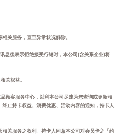
等相关服务，直至异常状况解除。
到讯息後表示拒绝接受行销时，本公司(含关系企业)将
及相关权益。
诚品顾客服务中心，以利本公司尽速为您查询或更新相
、终止持卡权益、消费优惠、活动内容的通知，持卡人
及相关服务之权利。持卡人同意本公司对会员卡之「约