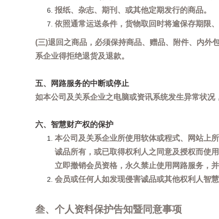
报纸、杂志、期刊、或其他定期发行的商品。
依照通常运送条件，货物取回时将逾保存期限、
(三)退回之商品，必须保持商品、赠品、附件、内外
系企业得拒绝退货及退款。
五、网路服务的中断或停止
如本公司及关系企业之电脑或资讯系统发生异常状况
六、智慧财产权的保护
本公司及关系企业所使用软体或程式、网站上所
诚品所有，或已取得权利人之同意及授权而使用
立即撤销会员资格，永久禁止使用网路服务，并
会员或任何人如发现侵害诚品或其他权利人智慧财产
叁、个人资料保护告知暨同意事项