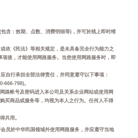
询(包含：效期、点数、消费明细等)，并可於线上即时维
，或依《民法》等相关规定，是未具备完全行为能力之
事项後，才能使用网路服务。当您使用网路服务时，即
，应自行承担全部法律责任，并同意遵守以下事项：
6-798)。
网路帐号及密码进入本公司及关系企业网站或使用网
购买商品或服务等，均视为本人之行为。任何人不得
得共用。
若会员於中华民国领域外使用网路服务，并应遵守当地