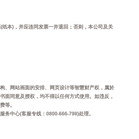
(纸本)，并应连同发票一并退回；否则，本公司及关
。
构、网站画面的安排、网页设计等智慧财产权，属於
书面同意及授权，均不得以任何方式使用。如违反，
费等。
客服专线：0800-666-798)处理。