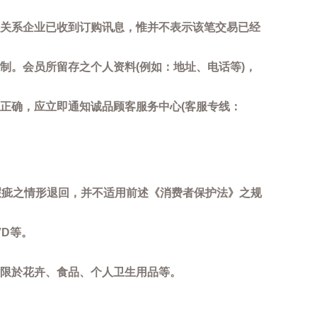
关系企业已收到订购讯息，惟并不表示该笔交易已经
制。会员所留存之个人资料(例如：地址、电话等)，
正确，应立即通知诚品顾客服务中心(客服专线：
瑕疵之情形退回，并不适用前述《消费者保护法》之规
D等。
限於花卉、食品、个人卫生用品等。