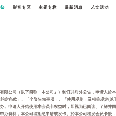
漫祭
影音专区
主题专栏
最新消息
艺文活动
有限公司（以下简称「本公司」）制订并对外公告，申请人於本
「约定条款」、「个资告知事项」、「使用规则」及相关规定(以
办。申请人开始使用本会员卡权益时，即视为已阅读、了解并同
申办资料，本公司得拒绝申请或发卡。於本公司核发会员卡後，