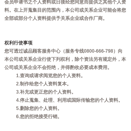
会员申请书之个人资料或日後经您同意而提供之其他个人资
料。在上开蒐集目的范围内，本公司或关系企业可能会将您
全部或部分个人资料提供予关系企业或合作厂商。
权利行使事项
您可透过诚品顾客服务中心（服务专线0800-666-798）向
本公司或关系企业行使下列权利，除个资法另有规定外，本
公司或关系企业不会拒绝，并得酌收必要成本费用。
1.查询或请求阅览您的个人资料。
2.制作给您个人资料复本。
3.补充或更正您的个人资料。
4.停止蒐集、处理、利用或国际传输您的个人资料。
5.删除您的个人资料。
6.您的拒绝接受行销。