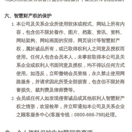
六、智慧财产权的保护
本公司及关系企业所使用软体或程式、网站上所有内
容，包含但不限於着作、图片、档案、资讯、资料、
网站架构、网站画面的安排、网页设计等智慧财产
权，属於诚品所有，或已取得权利人之同意及授权而
使用。任何人包含会员本人，未事前取得本公司及关
系企业或权利人书面同意及授权，均不得以任何方式
使用。如违反，立即撤销会员资格，永久禁止使用网
路服务，并请求因此所受全部损害，包含但不限於商
誉损失、裁判费及律师费等。
会员或任何人如发现侵害诚品或其他权利人智慧财产
权之情形，欢迎检举，并立即通知本公司及关系企业
之顾客服务中心(客服专线：0800-666-798)处理。