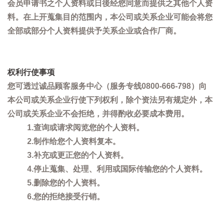
会员申请书之个人资料或日後经您同意而提供之其他个人资
料。在上开蒐集目的范围内，本公司或关系企业可能会将您
全部或部分个人资料提供予关系企业或合作厂商。
权利行使事项
您可透过诚品顾客服务中心（服务专线0800-666-798）向
本公司或关系企业行使下列权利，除个资法另有规定外，本
公司或关系企业不会拒绝，并得酌收必要成本费用。
1.查询或请求阅览您的个人资料。
2.制作给您个人资料复本。
3.补充或更正您的个人资料。
4.停止蒐集、处理、利用或国际传输您的个人资料。
5.删除您的个人资料。
6.您的拒绝接受行销。