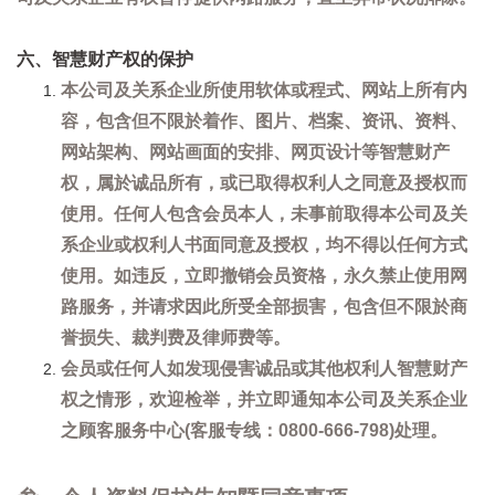
六、智慧财产权的保护
本公司及关系企业所使用软体或程式、网站上所有内
容，包含但不限於着作、图片、档案、资讯、资料、
网站架构、网站画面的安排、网页设计等智慧财产
权，属於诚品所有，或已取得权利人之同意及授权而
使用。任何人包含会员本人，未事前取得本公司及关
系企业或权利人书面同意及授权，均不得以任何方式
使用。如违反，立即撤销会员资格，永久禁止使用网
路服务，并请求因此所受全部损害，包含但不限於商
誉损失、裁判费及律师费等。
会员或任何人如发现侵害诚品或其他权利人智慧财产
权之情形，欢迎检举，并立即通知本公司及关系企业
之顾客服务中心(客服专线：0800-666-798)处理。