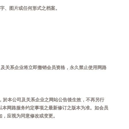
字、图片或任何形式之档案。
司及关系企业将立即撤销会员资格，永久禁止使用网路
，於本公司及关系企业之网站公告後生效，不再另行
以本网路服务约定事项之最新修订之版本为准。如会员
知，应视为同意修改或变更。