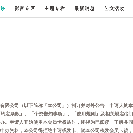
漫祭
影音专区
主题专栏
最新消息
艺文活动
有限公司（以下简称「本公司」）制订并对外公告，申请人於本
「约定条款」、「个资告知事项」、「使用规则」及相关规定(以
办。申请人开始使用本会员卡权益时，即视为已阅读、了解并同
申办资料，本公司得拒绝申请或发卡。於本公司核发会员卡後，