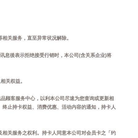
等相关服务，直至异常状况解除。
到讯息後表示拒绝接受行销时，本公司(含关系企业)将
及相关权益。
诚品顾客服务中心，以利本公司尽速为您查询或更新相
、终止持卡权益、消费优惠、活动内容的通知，持卡人
及相关服务之权利。持卡人同意本公司对会员卡之「约