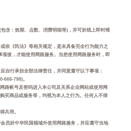
询(包含：效期、点数、消费明细等)，并可於线上即时维
，或依《民法》等相关规定，是未具备完全行为能力之
事项後，才能使用网路服务。当您使用网路服务时，即
，应自行承担全部法律责任，并同意遵守以下事项：
6-798)。
网路帐号及密码进入本公司及关系企业网站或使用网
购买商品或服务等，均视为本人之行为。任何人不得
得共用。
若会员於中华民国领域外使用网路服务，并应遵守当地