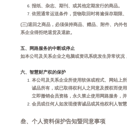
报纸、杂志、期刊、或其他定期发行的商品。
依照通常运送条件，货物取回时将逾保存期限、
(三)退回之商品，必须保持商品、赠品、附件、内外
系企业得拒绝退货及退款。
五、网路服务的中断或停止
如本公司及关系企业之电脑或资讯系统发生异常状况
六、智慧财产权的保护
本公司及关系企业所使用软体或程式、网站上所
诚品所有，或已取得权利人之同意及授权而使用
立即撤销会员资格，永久禁止使用网路服务，并
会员或任何人如发现侵害诚品或其他权利人智慧财产
叁、个人资料保护告知暨同意事项