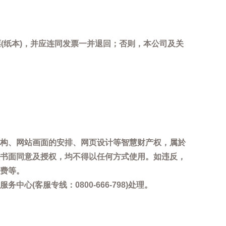
(纸本)，并应连同发票一并退回；否则，本公司及关
。
构、网站画面的安排、网页设计等智慧财产权，属於
书面同意及授权，均不得以任何方式使用。如违反，
费等。
客服专线：0800-666-798)处理。