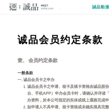
誠品動
诚品会员约定条款
壹、 会员约定条款
一般条款
一. 诚品会员卡之申办
诚品会员卡之申请、核卡及续卡资格由诚品股份
台、手机APP）申办会员卡时，请确认并详读
办资料，於本公司指定的实体或线上通路完成申
如申请人不具申请、核卡资格或未确实填具完整