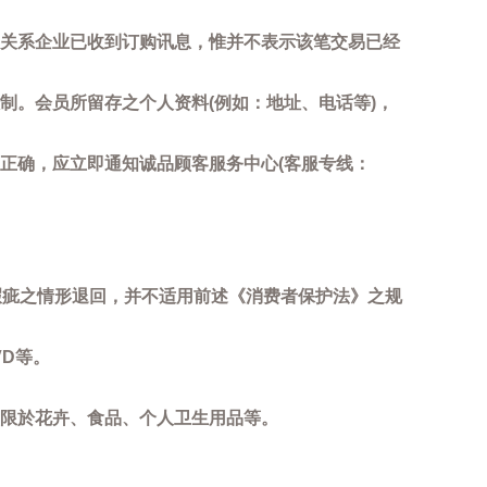
关系企业已收到订购讯息，惟并不表示该笔交易已经
制。会员所留存之个人资料(例如：地址、电话等)，
正确，应立即通知诚品顾客服务中心(客服专线：
瑕疵之情形退回，并不适用前述《消费者保护法》之规
D等。
限於花卉、食品、个人卫生用品等。