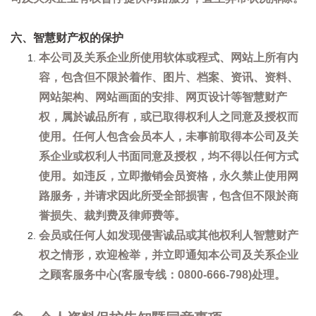
六、智慧财产权的保护
本公司及关系企业所使用软体或程式、网站上所有内
容，包含但不限於着作、图片、档案、资讯、资料、
网站架构、网站画面的安排、网页设计等智慧财产
权，属於诚品所有，或已取得权利人之同意及授权而
使用。任何人包含会员本人，未事前取得本公司及关
系企业或权利人书面同意及授权，均不得以任何方式
使用。如违反，立即撤销会员资格，永久禁止使用网
路服务，并请求因此所受全部损害，包含但不限於商
誉损失、裁判费及律师费等。
会员或任何人如发现侵害诚品或其他权利人智慧财产
权之情形，欢迎检举，并立即通知本公司及关系企业
之顾客服务中心(客服专线：0800-666-798)处理。