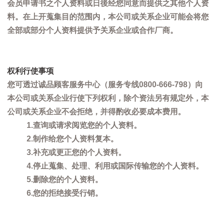
会员申请书之个人资料或日後经您同意而提供之其他个人资
料。在上开蒐集目的范围内，本公司或关系企业可能会将您
全部或部分个人资料提供予关系企业或合作厂商。
权利行使事项
您可透过诚品顾客服务中心（服务专线0800-666-798）向
本公司或关系企业行使下列权利，除个资法另有规定外，本
公司或关系企业不会拒绝，并得酌收必要成本费用。
1.查询或请求阅览您的个人资料。
2.制作给您个人资料复本。
3.补充或更正您的个人资料。
4.停止蒐集、处理、利用或国际传输您的个人资料。
5.删除您的个人资料。
6.您的拒绝接受行销。