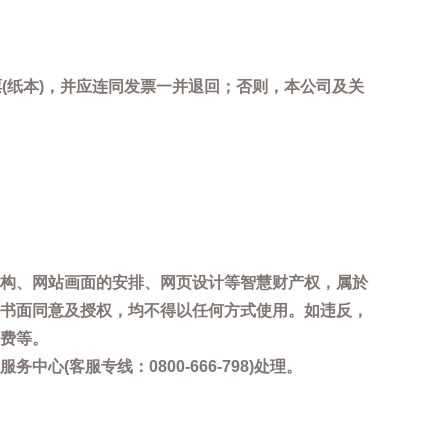
(纸本)，并应连同发票一并退回；否则，本公司及关
。
构、网站画面的安排、网页设计等智慧财产权，属於
书面同意及授权，均不得以任何方式使用。如违反，
费等。
客服专线：0800-666-798)处理。