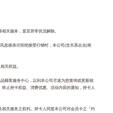
等相关服务，直至异常状况解除。
到讯息後表示拒绝接受行销时，本公司(含关系企业)将
及相关权益。
诚品顾客服务中心，以利本公司尽速为您查询或更新相
、终止持卡权益、消费优惠、活动内容的通知，持卡人
及相关服务之权利。持卡人同意本公司对会员卡之「约