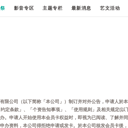
漫祭
影音专区
主题专栏
最新消息
艺文活动
有限公司（以下简称「本公司」）制订并对外公告，申请人於本
「约定条款」、「个资告知事项」、「使用规则」及相关规定(以
办。申请人开始使用本会员卡权益时，即视为已阅读、了解并同
申办资料，本公司得拒绝申请或发卡。於本公司核发会员卡後，