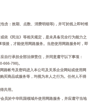
询(包含：效期、点数、消费明细等)，并可於线上即时维
，或依《民法》等相关规定，是未具备完全行为能力之
事项後，才能使用网路服务。当您使用网路服务时，即
，应自行承担全部法律责任，并同意遵守以下事项：
6-798)。
网路帐号及密码进入本公司及关系企业网站或使用网
购买商品或服务等，均视为本人之行为。任何人不得
得共用。
若会员於中华民国领域外使用网路服务，并应遵守当地