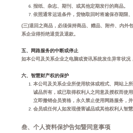
报纸、杂志、期刊、或其他定期发行的商品。
依照通常运送条件，货物取回时将逾保存期限、
(三)退回之商品，必须保持商品、赠品、附件、内外
系企业得拒绝退货及退款。
五、网路服务的中断或停止
如本公司及关系企业之电脑或资讯系统发生异常状况
六、智慧财产权的保护
本公司及关系企业所使用软体或程式、网站上所
诚品所有，或已取得权利人之同意及授权而使用
立即撤销会员资格，永久禁止使用网路服务，并
会员或任何人如发现侵害诚品或其他权利人智慧财产
叁、个人资料保护告知暨同意事项