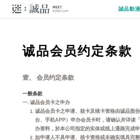
誠品動
诚品会员约定条款
壹、 会员约定条款
一般条款
一. 诚品会员卡之申办
诚品会员卡之申请、核卡及续卡资格由诚品股份
台、手机APP）申办会员卡时，请确认并详读
办资料，於本公司指定的实体或线上通路完成申
如申请人不具申请、核卡资格或未确实填具完整