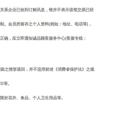
关系企业已收到订购讯息，惟并不表示该笔交易已经
制。会员所留存之个人资料(例如：地址、电话等)，
正确，应立即通知诚品顾客服务中心(客服专线：
瑕疵之情形退回，并不适用前述《消费者保护法》之规
D等。
限於花卉、食品、个人卫生用品等。