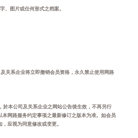
字、图片或任何形式之档案。
司及关系企业将立即撤销会员资格，永久禁止使用网路
，於本公司及关系企业之网站公告後生效，不再另行
以本网路服务约定事项之最新修订之版本为准。如会员
知，应视为同意修改或变更。