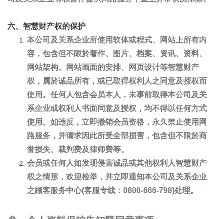
六、智慧财产权的保护
本公司及关系企业所使用软体或程式、网站上所有内
容，包含但不限於着作、图片、档案、资讯、资料、
网站架构、网站画面的安排、网页设计等智慧财产
权，属於诚品所有，或已取得权利人之同意及授权而
使用。任何人包含会员本人，未事前取得本公司及关
系企业或权利人书面同意及授权，均不得以任何方式
使用。如违反，立即撤销会员资格，永久禁止使用网
路服务，并请求因此所受全部损害，包含但不限於商
誉损失、裁判费及律师费等。
会员或任何人如发现侵害诚品或其他权利人智慧财产
权之情形，欢迎检举，并立即通知本公司及关系企业
之顾客服务中心(客服专线：0800-666-798)处理。