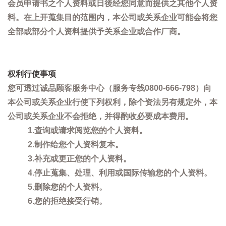
会员申请书之个人资料或日後经您同意而提供之其他个人资
料。在上开蒐集目的范围内，本公司或关系企业可能会将您
全部或部分个人资料提供予关系企业或合作厂商。
权利行使事项
您可透过诚品顾客服务中心（服务专线0800-666-798）向
本公司或关系企业行使下列权利，除个资法另有规定外，本
公司或关系企业不会拒绝，并得酌收必要成本费用。
1.查询或请求阅览您的个人资料。
2.制作给您个人资料复本。
3.补充或更正您的个人资料。
4.停止蒐集、处理、利用或国际传输您的个人资料。
5.删除您的个人资料。
6.您的拒绝接受行销。