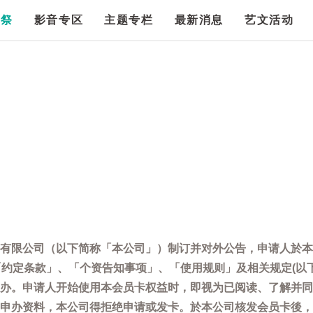
漫祭
影音专区
主题专栏
最新消息
艺文活动
有限公司（以下简称「本公司」）制订并对外公告，申请人於本
「约定条款」、「个资告知事项」、「使用规则」及相关规定(以
办。申请人开始使用本会员卡权益时，即视为已阅读、了解并同
申办资料，本公司得拒绝申请或发卡。於本公司核发会员卡後，