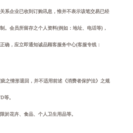
关系企业已收到订购讯息，惟并不表示该笔交易已经
制。会员所留存之个人资料(例如：地址、电话等)，
正确，应立即通知诚品顾客服务中心(客服专线：
瑕疵之情形退回，并不适用前述《消费者保护法》之规
D等。
限於花卉、食品、个人卫生用品等。