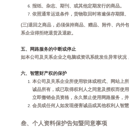
报纸、杂志、期刊、或其他定期发行的商品。
依照通常运送条件，货物取回时将逾保存期限、
(三)退回之商品，必须保持商品、赠品、附件、内外
系企业得拒绝退货及退款。
五、网路服务的中断或停止
如本公司及关系企业之电脑或资讯系统发生异常状况
六、智慧财产权的保护
本公司及关系企业所使用软体或程式、网站上所
诚品所有，或已取得权利人之同意及授权而使用
立即撤销会员资格，永久禁止使用网路服务，并
会员或任何人如发现侵害诚品或其他权利人智慧财产
叁、个人资料保护告知暨同意事项