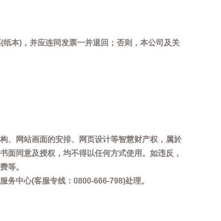
(纸本)，并应连同发票一并退回；否则，本公司及关
。
构、网站画面的安排、网页设计等智慧财产权，属於
书面同意及授权，均不得以任何方式使用。如违反，
费等。
客服专线：0800-666-798)处理。