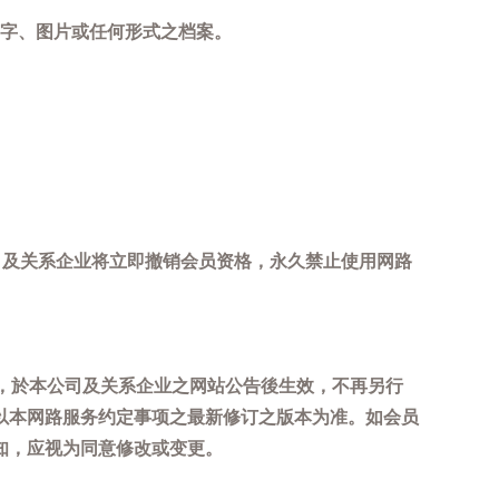
字、图片或任何形式之档案。
司及关系企业将立即撤销会员资格，永久禁止使用网路
，於本公司及关系企业之网站公告後生效，不再另行
以本网路服务约定事项之最新修订之版本为准。如会员
知，应视为同意修改或变更。