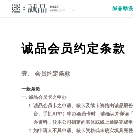
誠品動
诚品会员约定条款
壹、 会员约定条款
一般条款
一. 诚品会员卡之申办
诚品会员卡之申请、核卡及续卡资格由诚品股份
台、手机APP）申办会员卡时，请确认并详读
办资料，於本公司指定的实体或线上通路完成申
如申请人不具申请、核卡资格或未确实填具完整