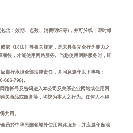
询(包含：效期、点数、消费明细等)，并可於线上即时维
，或依《民法》等相关规定，是未具备完全行为能力之
事项後，才能使用网路服务。当您使用网路服务时，即
，应自行承担全部法律责任，并同意遵守以下事项：
6-798)。
网路帐号及密码进入本公司及关系企业网站或使用网
购买商品或服务等，均视为本人之行为。任何人不得
得共用。
若会员於中华民国领域外使用网路服务，并应遵守当地