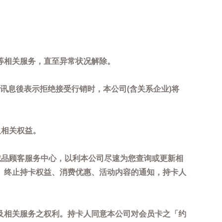
等相关服务，直至异常状况解除。
到讯息後表示拒绝接受行销时，本公司(含关系企业)将
及相关权益。
诚品顾客服务中心，以利本公司尽速为您查询或更新相
、终止持卡权益、消费优惠、活动内容的通知，持卡人
及相关服务之权利。持卡人同意本公司对会员卡之「约