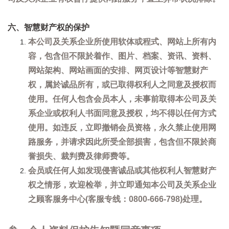
六、智慧财产权的保护
本公司及关系企业所使用软体或程式、网站上所有内
容，包含但不限於着作、图片、档案、资讯、资料、
网站架构、网站画面的安排、网页设计等智慧财产
权，属於诚品所有，或已取得权利人之同意及授权而
使用。任何人包含会员本人，未事前取得本公司及关
系企业或权利人书面同意及授权，均不得以任何方式
使用。如违反，立即撤销会员资格，永久禁止使用网
路服务，并请求因此所受全部损害，包含但不限於商
誉损失、裁判费及律师费等。
会员或任何人如发现侵害诚品或其他权利人智慧财产
权之情形，欢迎检举，并立即通知本公司及关系企业
之顾客服务中心(客服专线：0800-666-798)处理。