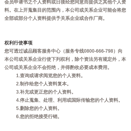
会员申请书之个人资料或日後经您同意而提供之其他个人资
料。在上开蒐集目的范围内，本公司或关系企业可能会将您
全部或部分个人资料提供予关系企业或合作厂商。
权利行使事项
您可透过诚品顾客服务中心（服务专线0800-666-798）向
本公司或关系企业行使下列权利，除个资法另有规定外，本
公司或关系企业不会拒绝，并得酌收必要成本费用。
1.查询或请求阅览您的个人资料。
2.制作给您个人资料复本。
3.补充或更正您的个人资料。
4.停止蒐集、处理、利用或国际传输您的个人资料。
5.删除您的个人资料。
6.您的拒绝接受行销。