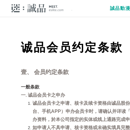
誠品動
诚品会员约定条款
壹、 会员约定条款
一般条款
一. 诚品会员卡之申办
诚品会员卡之申请、核卡及续卡资格由诚品股份
台、手机APP）申办会员卡时，请确认并详读
办资料，於本公司指定的实体或线上通路完成申
如申请人不具申请、核卡资格或未确实填具完整