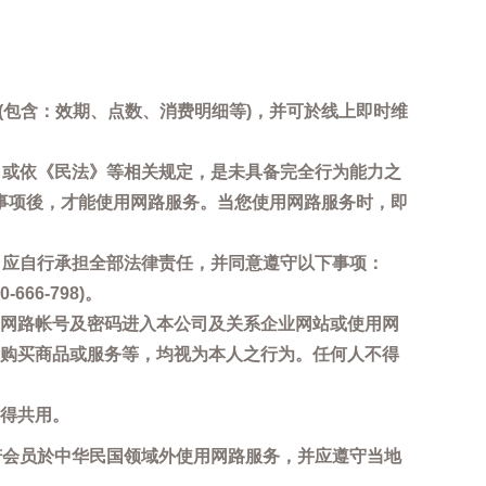
询(包含：效期、点数、消费明细等)，并可於线上即时维
，或依《民法》等相关规定，是未具备完全行为能力之
事项後，才能使用网路服务。当您使用网路服务时，即
，应自行承担全部法律责任，并同意遵守以下事项：
6-798)。
网路帐号及密码进入本公司及关系企业网站或使用网
购买商品或服务等，均视为本人之行为。任何人不得
得共用。
若会员於中华民国领域外使用网路服务，并应遵守当地