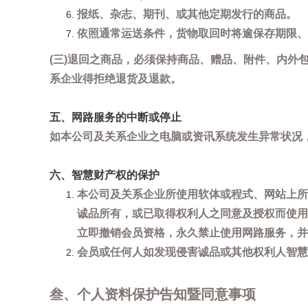
报纸、杂志、期刊、或其他定期发行的商品。
依照通常运送条件，货物取回时将逾保存期限、
(三)退回之商品，必须保持商品、赠品、附件、内外
系企业得拒绝退货及退款。
五、网路服务的中断或停止
如本公司及关系企业之电脑或资讯系统发生异常状况
六、智慧财产权的保护
本公司及关系企业所使用软体或程式、网站上所
诚品所有，或已取得权利人之同意及授权而使用
立即撤销会员资格，永久禁止使用网路服务，并
会员或任何人如发现侵害诚品或其他权利人智慧财产
叁、个人资料保护告知暨同意事项