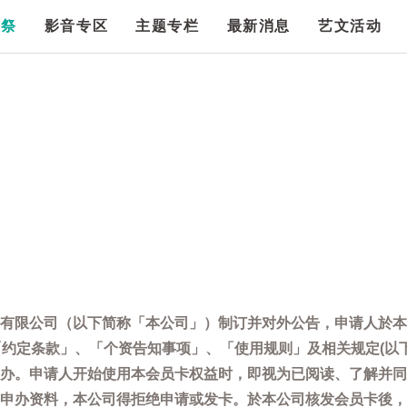
漫祭
影音专区
主题专栏
最新消息
艺文活动
有限公司（以下简称「本公司」）制订并对外公告，申请人於本
「约定条款」、「个资告知事项」、「使用规则」及相关规定(以
办。申请人开始使用本会员卡权益时，即视为已阅读、了解并同
申办资料，本公司得拒绝申请或发卡。於本公司核发会员卡後，