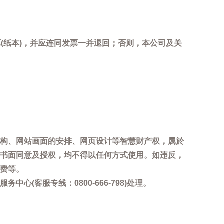
(纸本)，并应连同发票一并退回；否则，本公司及关
。
构、网站画面的安排、网页设计等智慧财产权，属於
书面同意及授权，均不得以任何方式使用。如违反，
费等。
客服专线：0800-666-798)处理。