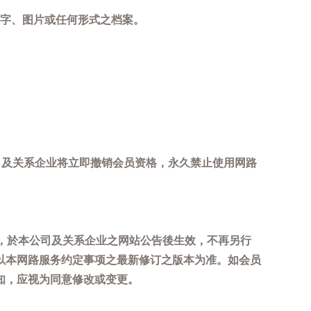
字、图片或任何形式之档案。
司及关系企业将立即撤销会员资格，永久禁止使用网路
，於本公司及关系企业之网站公告後生效，不再另行
以本网路服务约定事项之最新修订之版本为准。如会员
知，应视为同意修改或变更。