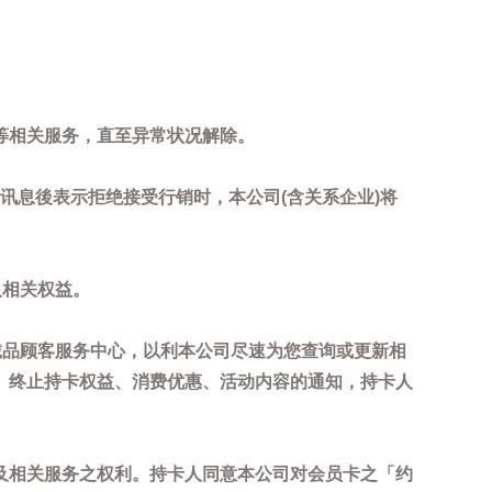
等相关服务，直至异常状况解除。
到讯息後表示拒绝接受行销时，本公司(含关系企业)将
及相关权益。
诚品顾客服务中心，以利本公司尽速为您查询或更新相
、终止持卡权益、消费优惠、活动内容的通知，持卡人
及相关服务之权利。持卡人同意本公司对会员卡之「约