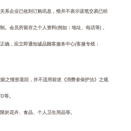
关系企业已收到订购讯息，惟并不表示该笔交易已经
制。会员所留存之个人资料(例如：地址、电话等)，
正确，应立即通知诚品顾客服务中心(客服专线：
瑕疵之情形退回，并不适用前述《消费者保护法》之规
D等。
限於花卉、食品、个人卫生用品等。