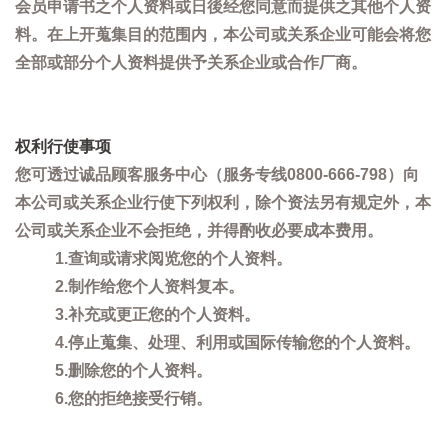
会员申请书之个人资料或日後经您同意而提供之其他个人资
料。在上开蒐集目的范围内，本公司或关系企业可能会将您
全部或部分个人资料提供予关系企业或合作厂商。
权利行使事项
您可透过诚品顾客服务中心（服务专线0800-666-798）向
本公司或关系企业行使下列权利，除个资法另有规定外，本
公司或关系企业不会拒绝，并得酌收必要成本费用。
1.查询或请求阅览您的个人资料。
2.制作给您个人资料复本。
3.补充或更正您的个人资料。
4.停止蒐集、处理、利用或国际传输您的个人资料。
5.删除您的个人资料。
6.您的拒绝接受行销。