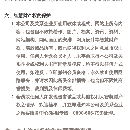
六、智慧财产权的保护
本公司及关系企业所使用软体或程式、网站上所有内
容，包含但不限於着作、图片、档案、资讯、资料、
网站架构、网站画面的安排、网页设计等智慧财产
权，属於诚品所有，或已取得权利人之同意及授权而
使用。任何人包含会员本人，未事前取得本公司及关
系企业或权利人书面同意及授权，均不得以任何方式
使用。如违反，立即撤销会员资格，永久禁止使用网
路服务，并请求因此所受全部损害，包含但不限於商
誉损失、裁判费及律师费等。
会员或任何人如发现侵害诚品或其他权利人智慧财产
权之情形，欢迎检举，并立即通知本公司及关系企业
之顾客服务中心(客服专线：0800-666-798)处理。