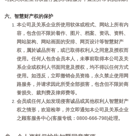
六、智慧财产权的保护
本公司及关系企业所使用软体或程式、网站上所有内
容，包含但不限於着作、图片、档案、资讯、资料、
网站架构、网站画面的安排、网页设计等智慧财产
权，属於诚品所有，或已取得权利人之同意及授权而
使用。任何人包含会员本人，未事前取得本公司及关
系企业或权利人书面同意及授权，均不得以任何方式
使用。如违反，立即撤销会员资格，永久禁止使用网
路服务，并请求因此所受全部损害，包含但不限於商
誉损失、裁判费及律师费等。
会员或任何人如发现侵害诚品或其他权利人智慧财产
权之情形，欢迎检举，并立即通知本公司及关系企业
之顾客服务中心(客服专线：0800-666-798)处理。