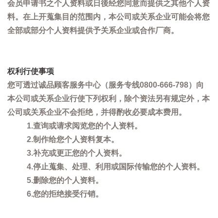
会员申请书之个人资料或日後经您同意而提供之其他个人资
料。在上开蒐集目的范围内，本公司或关系企业可能会将您
全部或部分个人资料提供予关系企业或合作厂商。
权利行使事项
您可透过诚品顾客服务中心（服务专线0800-666-798）向
本公司或关系企业行使下列权利，除个资法另有规定外，本
公司或关系企业不会拒绝，并得酌收必要成本费用。
1.查询或请求阅览您的个人资料。
2.制作给您个人资料复本。
3.补充或更正您的个人资料。
4.停止蒐集、处理、利用或国际传输您的个人资料。
5.删除您的个人资料。
6.您的拒绝接受行销。