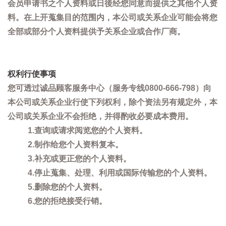
会员申请书之个人资料或日後经您同意而提供之其他个人资
料。在上开蒐集目的范围内，本公司或关系企业可能会将您
全部或部分个人资料提供予关系企业或合作厂商。
权利行使事项
您可透过诚品顾客服务中心（服务专线0800-666-798）向
本公司或关系企业行使下列权利，除个资法另有规定外，本
公司或关系企业不会拒绝，并得酌收必要成本费用。
1.查询或请求阅览您的个人资料。
2.制作给您个人资料复本。
3.补充或更正您的个人资料。
4.停止蒐集、处理、利用或国际传输您的个人资料。
5.删除您的个人资料。
6.您的拒绝接受行销。