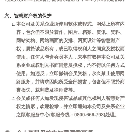
六、智慧财产权的保护
本公司及关系企业所使用软体或程式、网站上所有内
容，包含但不限於着作、图片、档案、资讯、资料、
网站架构、网站画面的安排、网页设计等智慧财产
权，属於诚品所有，或已取得权利人之同意及授权而
使用。任何人包含会员本人，未事前取得本公司及关
系企业或权利人书面同意及授权，均不得以任何方式
使用。如违反，立即撤销会员资格，永久禁止使用网
路服务，并请求因此所受全部损害，包含但不限於商
誉损失、裁判费及律师费等。
会员或任何人如发现侵害诚品或其他权利人智慧财产
权之情形，欢迎检举，并立即通知本公司及关系企业
之顾客服务中心(客服专线：0800-666-798)处理。