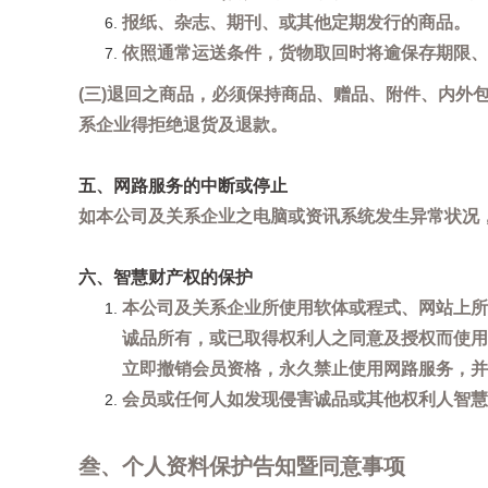
报纸、杂志、期刊、或其他定期发行的商品。
依照通常运送条件，货物取回时将逾保存期限、
(三)退回之商品，必须保持商品、赠品、附件、内外
系企业得拒绝退货及退款。
五、网路服务的中断或停止
如本公司及关系企业之电脑或资讯系统发生异常状况
六、智慧财产权的保护
本公司及关系企业所使用软体或程式、网站上所
诚品所有，或已取得权利人之同意及授权而使用
立即撤销会员资格，永久禁止使用网路服务，并
会员或任何人如发现侵害诚品或其他权利人智慧财产
叁、个人资料保护告知暨同意事项