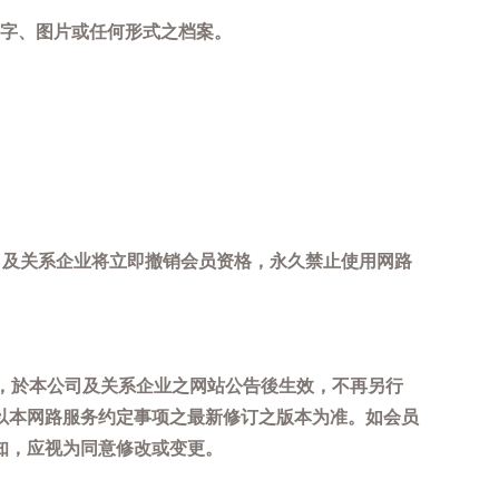
字、图片或任何形式之档案。
司及关系企业将立即撤销会员资格，永久禁止使用网路
，於本公司及关系企业之网站公告後生效，不再另行
以本网路服务约定事项之最新修订之版本为准。如会员
知，应视为同意修改或变更。