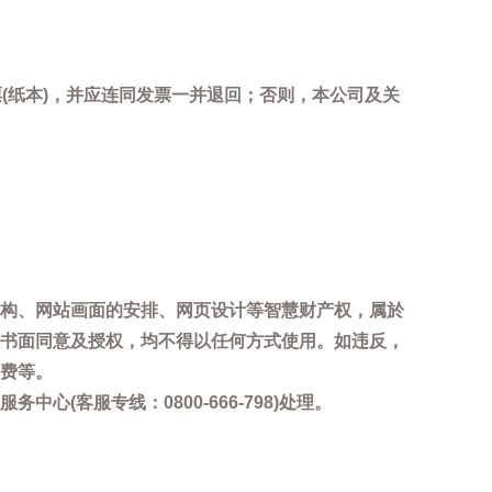
(纸本)，并应连同发票一并退回；否则，本公司及关
。
构、网站画面的安排、网页设计等智慧财产权，属於
书面同意及授权，均不得以任何方式使用。如违反，
费等。
客服专线：0800-666-798)处理。