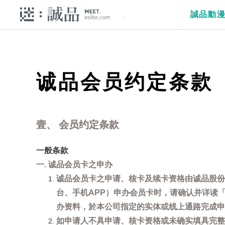
誠品動
诚品会员约定条款
壹、 会员约定条款
一般条款
一. 诚品会员卡之申办
诚品会员卡之申请、核卡及续卡资格由诚品股份
台、手机APP）申办会员卡时，请确认并详读
办资料，於本公司指定的实体或线上通路完成申
如申请人不具申请、核卡资格或未确实填具完整