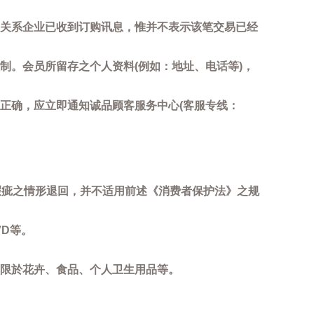
关系企业已收到订购讯息，惟并不表示该笔交易已经
制。会员所留存之个人资料(例如：地址、电话等)，
正确，应立即通知诚品顾客服务中心(客服专线：
瑕疵之情形退回，并不适用前述《消费者保护法》之规
D等。
限於花卉、食品、个人卫生用品等。