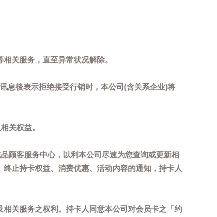
等相关服务，直至异常状况解除。
到讯息後表示拒绝接受行销时，本公司(含关系企业)将
及相关权益。
诚品顾客服务中心，以利本公司尽速为您查询或更新相
、终止持卡权益、消费优惠、活动内容的通知，持卡人
及相关服务之权利。持卡人同意本公司对会员卡之「约