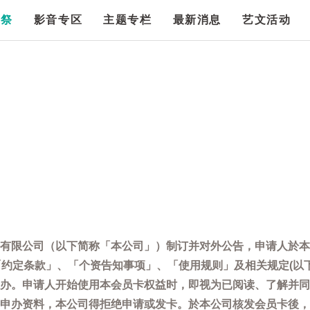
漫祭
影音专区
主题专栏
最新消息
艺文活动
有限公司（以下简称「本公司」）制订并对外公告，申请人於本
「约定条款」、「个资告知事项」、「使用规则」及相关规定(以
办。申请人开始使用本会员卡权益时，即视为已阅读、了解并同
申办资料，本公司得拒绝申请或发卡。於本公司核发会员卡後，