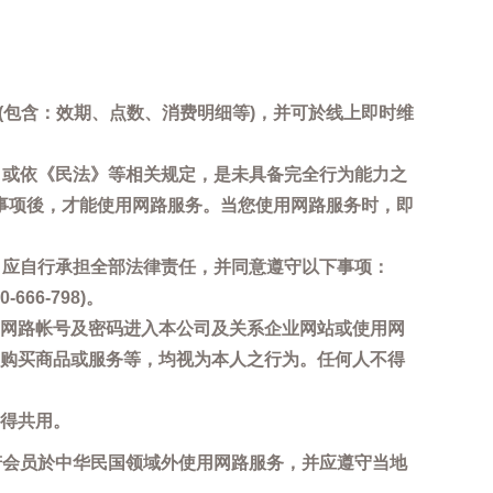
询(包含：效期、点数、消费明细等)，并可於线上即时维
，或依《民法》等相关规定，是未具备完全行为能力之
事项後，才能使用网路服务。当您使用网路服务时，即
，应自行承担全部法律责任，并同意遵守以下事项：
6-798)。
网路帐号及密码进入本公司及关系企业网站或使用网
购买商品或服务等，均视为本人之行为。任何人不得
得共用。
若会员於中华民国领域外使用网路服务，并应遵守当地