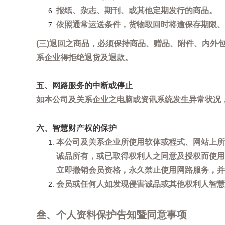
报纸、杂志、期刊、或其他定期发行的商品。
依照通常运送条件，货物取回时将逾保存期限、
(三)退回之商品，必须保持商品、赠品、附件、内外
系企业得拒绝退货及退款。
五、网路服务的中断或停止
如本公司及关系企业之电脑或资讯系统发生异常状况
六、智慧财产权的保护
本公司及关系企业所使用软体或程式、网站上所
诚品所有，或已取得权利人之同意及授权而使用
立即撤销会员资格，永久禁止使用网路服务，并
会员或任何人如发现侵害诚品或其他权利人智慧财产
叁、个人资料保护告知暨同意事项