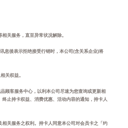
等相关服务，直至异常状况解除。
到讯息後表示拒绝接受行销时，本公司(含关系企业)将
及相关权益。
诚品顾客服务中心，以利本公司尽速为您查询或更新相
、终止持卡权益、消费优惠、活动内容的通知，持卡人
及相关服务之权利。持卡人同意本公司对会员卡之「约