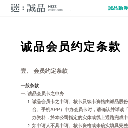
誠品動
诚品会员约定条款
壹、 会员约定条款
一般条款
一. 诚品会员卡之申办
诚品会员卡之申请、核卡及续卡资格由诚品股份
台、手机APP）申办会员卡时，请确认并详读
办资料，於本公司指定的实体或线上通路完成申
如申请人不具申请、核卡资格或未确实填具完整