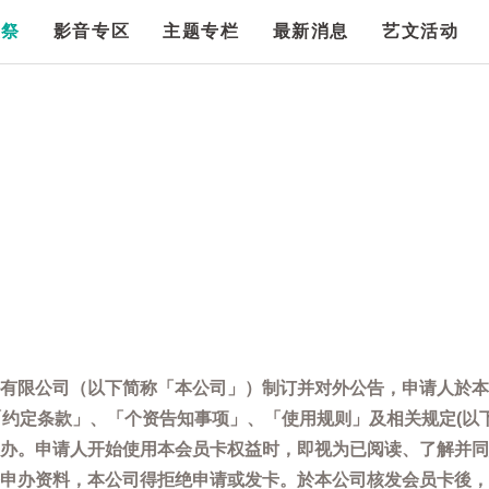
漫祭
影音专区
主题专栏
最新消息
艺文活动
有限公司（以下简称「本公司」）制订并对外公告，申请人於本
「约定条款」、「个资告知事项」、「使用规则」及相关规定(以
办。申请人开始使用本会员卡权益时，即视为已阅读、了解并同
申办资料，本公司得拒绝申请或发卡。於本公司核发会员卡後，