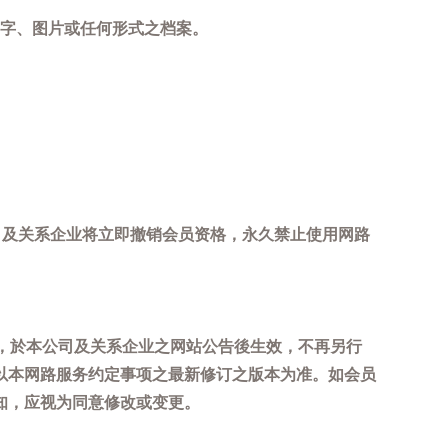
字、图片或任何形式之档案。
司及关系企业将立即撤销会员资格，永久禁止使用网路
，於本公司及关系企业之网站公告後生效，不再另行
以本网路服务约定事项之最新修订之版本为准。如会员
知，应视为同意修改或变更。