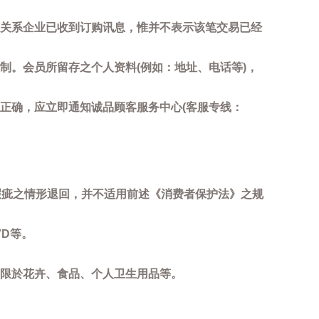
关系企业已收到订购讯息，惟并不表示该笔交易已经
制。会员所留存之个人资料(例如：地址、电话等)，
正确，应立即通知诚品顾客服务中心(客服专线：
瑕疵之情形退回，并不适用前述《消费者保护法》之规
D等。
限於花卉、食品、个人卫生用品等。