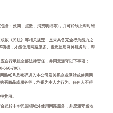
询(包含：效期、点数、消费明细等)，并可於线上即时维
，或依《民法》等相关规定，是未具备完全行为能力之
事项後，才能使用网路服务。当您使用网路服务时，即
，应自行承担全部法律责任，并同意遵守以下事项：
6-798)。
网路帐号及密码进入本公司及关系企业网站或使用网
购买商品或服务等，均视为本人之行为。任何人不得
得共用。
若会员於中华民国领域外使用网路服务，并应遵守当地