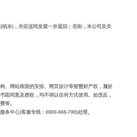
(纸本)，并应连同发票一并退回；否则，本公司及关
。
构、网站画面的安排、网页设计等智慧财产权，属於
书面同意及授权，均不得以任何方式使用。如违反，
费等。
客服专线：0800-666-798)处理。