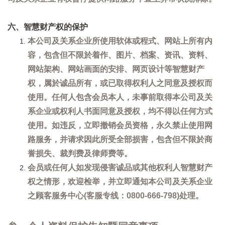
六、智慧财产权的保护
本公司及关系企业所使用软体或程式、网站上所有内
容，包含但不限於着作、图片、档案、资讯、资料、
网站架构、网站画面的安排、网页设计等智慧财产
权，属於诚品所有，或已取得权利人之同意及授权而
使用。任何人包含会员本人，未事前取得本公司及关
系企业或权利人书面同意及授权，均不得以任何方式
使用。如违反，立即撤销会员资格，永久禁止使用网
路服务，并请求因此所受全部损害，包含但不限於商
誉损失、裁判费及律师费等。
会员或任何人如发现侵害诚品或其他权利人智慧财产
权之情形，欢迎检举，并立即通知本公司及关系企业
之顾客服务中心(客服专线：0800-666-798)处理。