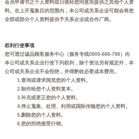
会员申请书之个人资料或日後经您同意而提供之其他个人资
料。在上开蒐集目的范围内，本公司或关系企业可能会将您
全部或部分个人资料提供予关系企业或合作厂商。
权利行使事项
您可透过诚品顾客服务中心（服务专线0800-666-798）向
本公司或关系企业行使下列权利，除个资法另有规定外，本
公司或关系企业不会拒绝，并得酌收必要成本费用。
1.查询或请求阅览您的个人资料。
2.制作给您个人资料复本。
3.补充或更正您的个人资料。
4.停止蒐集、处理、利用或国际传输您的个人资料。
5.删除您的个人资料。
6.您的拒绝接受行销。