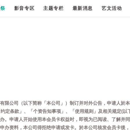
漫祭
影音专区
主题专栏
最新消息
艺文活动
有限公司（以下简称「本公司」）制订并对外公告，申请人於本
「约定条款」、「个资告知事项」、「使用规则」及相关规定(以
办。申请人开始使用本会员卡权益时，即视为已阅读、了解并同
申办资料，本公司得拒绝申请或发卡。於本公司核发会员卡後，