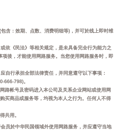
询(包含：效期、点数、消费明细等)，并可於线上即时维
，或依《民法》等相关规定，是未具备完全行为能力之
事项後，才能使用网路服务。当您使用网路服务时，即
，应自行承担全部法律责任，并同意遵守以下事项：
6-798)。
网路帐号及密码进入本公司及关系企业网站或使用网
购买商品或服务等，均视为本人之行为。任何人不得
得共用。
若会员於中华民国领域外使用网路服务，并应遵守当地