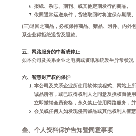
报纸、杂志、期刊、或其他定期发行的商品。
依照通常运送条件，货物取回时将逾保存期限、
(三)退回之商品，必须保持商品、赠品、附件、内外
系企业得拒绝退货及退款。
五、网路服务的中断或停止
如本公司及关系企业之电脑或资讯系统发生异常状况
六、智慧财产权的保护
本公司及关系企业所使用软体或程式、网站上所
诚品所有，或已取得权利人之同意及授权而使用
立即撤销会员资格，永久禁止使用网路服务，并
会员或任何人如发现侵害诚品或其他权利人智慧财产
叁、个人资料保护告知暨同意事项