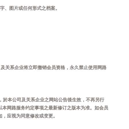
字、图片或任何形式之档案。
司及关系企业将立即撤销会员资格，永久禁止使用网路
，於本公司及关系企业之网站公告後生效，不再另行
以本网路服务约定事项之最新修订之版本为准。如会员
知，应视为同意修改或变更。