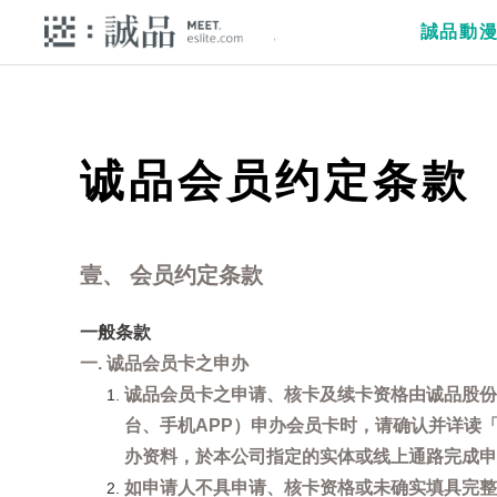
誠品動
诚品会员约定条款
壹、 会员约定条款
一般条款
一. 诚品会员卡之申办
诚品会员卡之申请、核卡及续卡资格由诚品股份
台、手机APP）申办会员卡时，请确认并详读
办资料，於本公司指定的实体或线上通路完成申
如申请人不具申请、核卡资格或未确实填具完整