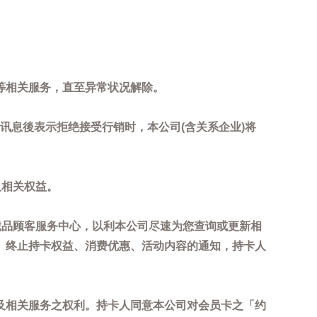
等相关服务，直至异常状况解除。
到讯息後表示拒绝接受行销时，本公司(含关系企业)将
及相关权益。
诚品顾客服务中心，以利本公司尽速为您查询或更新相
、终止持卡权益、消费优惠、活动内容的通知，持卡人
及相关服务之权利。持卡人同意本公司对会员卡之「约