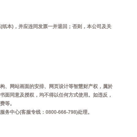
(纸本)，并应连同发票一并退回；否则，本公司及关
。
构、网站画面的安排、网页设计等智慧财产权，属於
书面同意及授权，均不得以任何方式使用。如违反，
费等。
客服专线：0800-666-798)处理。