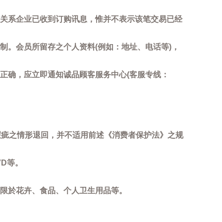
关系企业已收到订购讯息，惟并不表示该笔交易已经
制。会员所留存之个人资料(例如：地址、电话等)，
正确，应立即通知诚品顾客服务中心(客服专线：
瑕疵之情形退回，并不适用前述《消费者保护法》之规
D等。
限於花卉、食品、个人卫生用品等。