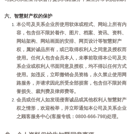
六、智慧财产权的保护
本公司及关系企业所使用软体或程式、网站上所有内
容，包含但不限於着作、图片、档案、资讯、资料、
网站架构、网站画面的安排、网页设计等智慧财产
权，属於诚品所有，或已取得权利人之同意及授权而
使用。任何人包含会员本人，未事前取得本公司及关
系企业或权利人书面同意及授权，均不得以任何方式
使用。如违反，立即撤销会员资格，永久禁止使用网
路服务，并请求因此所受全部损害，包含但不限於商
誉损失、裁判费及律师费等。
会员或任何人如发现侵害诚品或其他权利人智慧财产
权之情形，欢迎检举，并立即通知本公司及关系企业
之顾客服务中心(客服专线：0800-666-798)处理。