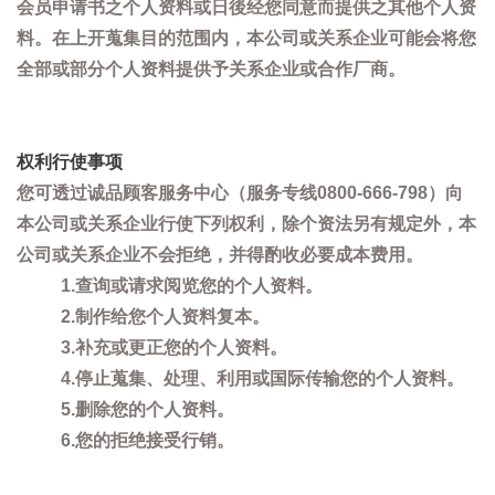
会员申请书之个人资料或日後经您同意而提供之其他个人资
料。在上开蒐集目的范围内，本公司或关系企业可能会将您
全部或部分个人资料提供予关系企业或合作厂商。
权利行使事项
您可透过诚品顾客服务中心（服务专线0800-666-798）向
本公司或关系企业行使下列权利，除个资法另有规定外，本
公司或关系企业不会拒绝，并得酌收必要成本费用。
1.查询或请求阅览您的个人资料。
2.制作给您个人资料复本。
3.补充或更正您的个人资料。
4.停止蒐集、处理、利用或国际传输您的个人资料。
5.删除您的个人资料。
6.您的拒绝接受行销。