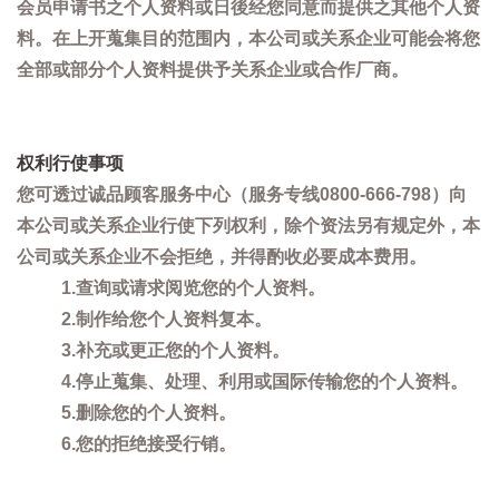
会员申请书之个人资料或日後经您同意而提供之其他个人资
料。在上开蒐集目的范围内，本公司或关系企业可能会将您
全部或部分个人资料提供予关系企业或合作厂商。
权利行使事项
您可透过诚品顾客服务中心（服务专线0800-666-798）向
本公司或关系企业行使下列权利，除个资法另有规定外，本
公司或关系企业不会拒绝，并得酌收必要成本费用。
1.查询或请求阅览您的个人资料。
2.制作给您个人资料复本。
3.补充或更正您的个人资料。
4.停止蒐集、处理、利用或国际传输您的个人资料。
5.删除您的个人资料。
6.您的拒绝接受行销。