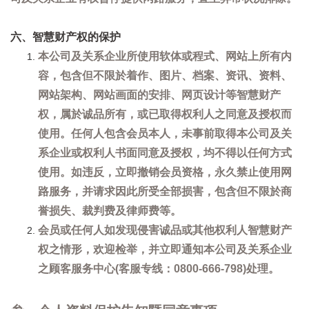
六、智慧财产权的保护
本公司及关系企业所使用软体或程式、网站上所有内
容，包含但不限於着作、图片、档案、资讯、资料、
网站架构、网站画面的安排、网页设计等智慧财产
权，属於诚品所有，或已取得权利人之同意及授权而
使用。任何人包含会员本人，未事前取得本公司及关
系企业或权利人书面同意及授权，均不得以任何方式
使用。如违反，立即撤销会员资格，永久禁止使用网
路服务，并请求因此所受全部损害，包含但不限於商
誉损失、裁判费及律师费等。
会员或任何人如发现侵害诚品或其他权利人智慧财产
权之情形，欢迎检举，并立即通知本公司及关系企业
之顾客服务中心(客服专线：0800-666-798)处理。