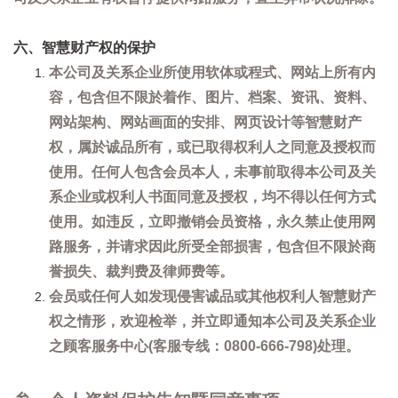
六、智慧财产权的保护
本公司及关系企业所使用软体或程式、网站上所有内
容，包含但不限於着作、图片、档案、资讯、资料、
网站架构、网站画面的安排、网页设计等智慧财产
权，属於诚品所有，或已取得权利人之同意及授权而
使用。任何人包含会员本人，未事前取得本公司及关
系企业或权利人书面同意及授权，均不得以任何方式
使用。如违反，立即撤销会员资格，永久禁止使用网
路服务，并请求因此所受全部损害，包含但不限於商
誉损失、裁判费及律师费等。
会员或任何人如发现侵害诚品或其他权利人智慧财产
权之情形，欢迎检举，并立即通知本公司及关系企业
之顾客服务中心(客服专线：0800-666-798)处理。