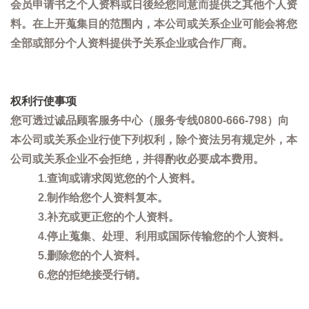
会员申请书之个人资料或日後经您同意而提供之其他个人资
料。在上开蒐集目的范围内，本公司或关系企业可能会将您
全部或部分个人资料提供予关系企业或合作厂商。
权利行使事项
您可透过诚品顾客服务中心（服务专线0800-666-798）向
本公司或关系企业行使下列权利，除个资法另有规定外，本
公司或关系企业不会拒绝，并得酌收必要成本费用。
1.查询或请求阅览您的个人资料。
2.制作给您个人资料复本。
3.补充或更正您的个人资料。
4.停止蒐集、处理、利用或国际传输您的个人资料。
5.删除您的个人资料。
6.您的拒绝接受行销。