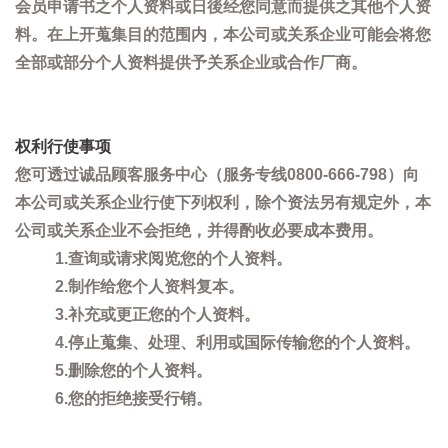
会员申请书之个人资料或日後经您同意而提供之其他个人资
料。在上开蒐集目的范围内，本公司或关系企业可能会将您
全部或部分个人资料提供予关系企业或合作厂商。
权利行使事项
您可透过诚品顾客服务中心（服务专线0800-666-798）向
本公司或关系企业行使下列权利，除个资法另有规定外，本
公司或关系企业不会拒绝，并得酌收必要成本费用。
1.查询或请求阅览您的个人资料。
2.制作给您个人资料复本。
3.补充或更正您的个人资料。
4.停止蒐集、处理、利用或国际传输您的个人资料。
5.删除您的个人资料。
6.您的拒绝接受行销。