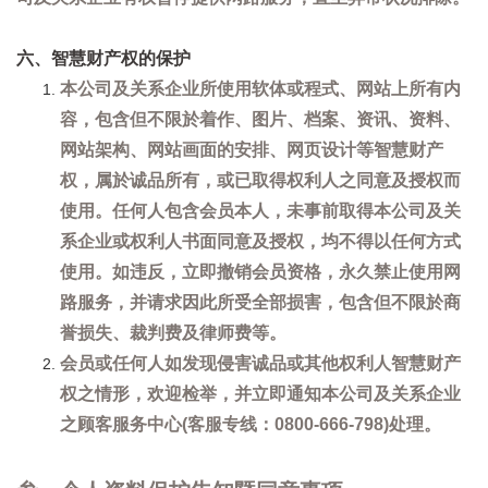
六、智慧财产权的保护
本公司及关系企业所使用软体或程式、网站上所有内
容，包含但不限於着作、图片、档案、资讯、资料、
网站架构、网站画面的安排、网页设计等智慧财产
权，属於诚品所有，或已取得权利人之同意及授权而
使用。任何人包含会员本人，未事前取得本公司及关
系企业或权利人书面同意及授权，均不得以任何方式
使用。如违反，立即撤销会员资格，永久禁止使用网
路服务，并请求因此所受全部损害，包含但不限於商
誉损失、裁判费及律师费等。
会员或任何人如发现侵害诚品或其他权利人智慧财产
权之情形，欢迎检举，并立即通知本公司及关系企业
之顾客服务中心(客服专线：0800-666-798)处理。