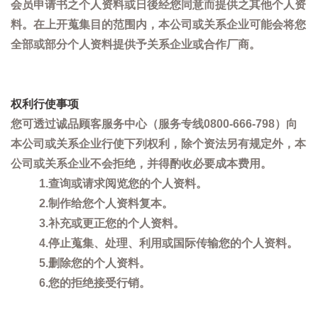
会员申请书之个人资料或日後经您同意而提供之其他个人资
料。在上开蒐集目的范围内，本公司或关系企业可能会将您
全部或部分个人资料提供予关系企业或合作厂商。
权利行使事项
您可透过诚品顾客服务中心（服务专线0800-666-798）向
本公司或关系企业行使下列权利，除个资法另有规定外，本
公司或关系企业不会拒绝，并得酌收必要成本费用。
1.查询或请求阅览您的个人资料。
2.制作给您个人资料复本。
3.补充或更正您的个人资料。
4.停止蒐集、处理、利用或国际传输您的个人资料。
5.删除您的个人资料。
6.您的拒绝接受行销。