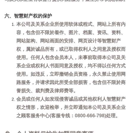
六、智慧财产权的保护
本公司及关系企业所使用软体或程式、网站上所有内
容，包含但不限於着作、图片、档案、资讯、资料、
网站架构、网站画面的安排、网页设计等智慧财产
权，属於诚品所有，或已取得权利人之同意及授权而
使用。任何人包含会员本人，未事前取得本公司及关
系企业或权利人书面同意及授权，均不得以任何方式
使用。如违反，立即撤销会员资格，永久禁止使用网
路服务，并请求因此所受全部损害，包含但不限於商
誉损失、裁判费及律师费等。
会员或任何人如发现侵害诚品或其他权利人智慧财产
权之情形，欢迎检举，并立即通知本公司及关系企业
之顾客服务中心(客服专线：0800-666-798)处理。