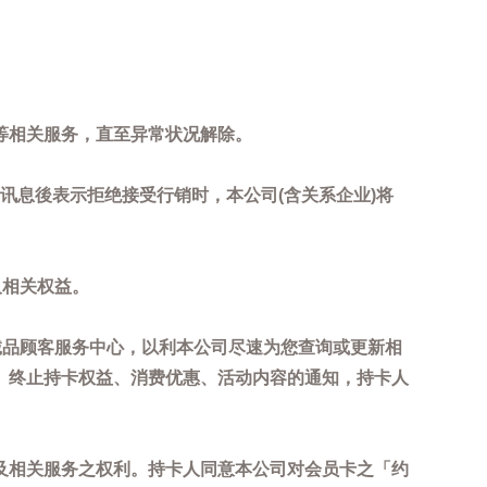
等相关服务，直至异常状况解除。
到讯息後表示拒绝接受行销时，本公司(含关系企业)将
及相关权益。
诚品顾客服务中心，以利本公司尽速为您查询或更新相
、终止持卡权益、消费优惠、活动内容的通知，持卡人
及相关服务之权利。持卡人同意本公司对会员卡之「约