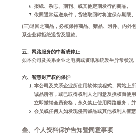
报纸、杂志、期刊、或其他定期发行的商品。
依照通常运送条件，货物取回时将逾保存期限、
(三)退回之商品，必须保持商品、赠品、附件、内外
系企业得拒绝退货及退款。
五、网路服务的中断或停止
如本公司及关系企业之电脑或资讯系统发生异常状况
六、智慧财产权的保护
本公司及关系企业所使用软体或程式、网站上所
诚品所有，或已取得权利人之同意及授权而使用
立即撤销会员资格，永久禁止使用网路服务，并
会员或任何人如发现侵害诚品或其他权利人智慧财产
叁、个人资料保护告知暨同意事项