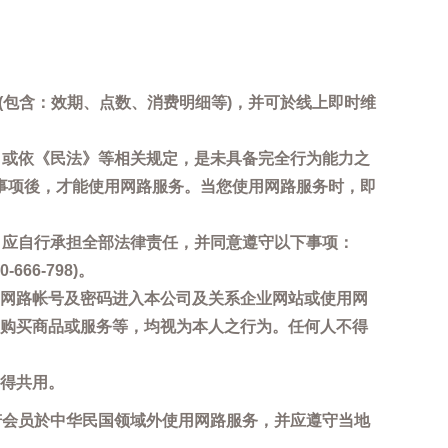
询(包含：效期、点数、消费明细等)，并可於线上即时维
，或依《民法》等相关规定，是未具备完全行为能力之
事项後，才能使用网路服务。当您使用网路服务时，即
，应自行承担全部法律责任，并同意遵守以下事项：
6-798)。
网路帐号及密码进入本公司及关系企业网站或使用网
购买商品或服务等，均视为本人之行为。任何人不得
得共用。
若会员於中华民国领域外使用网路服务，并应遵守当地