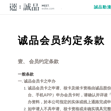
誠品動
诚品会员约定条款
壹、 会员约定条款
一般条款
一. 诚品会员卡之申办
诚品会员卡之申请、核卡及续卡资格由诚品股份
台、手机APP）申办会员卡时，请确认并详读
办资料，於本公司指定的实体或线上通路完成申
如申请人不具申请、核卡资格或未确实填具完整