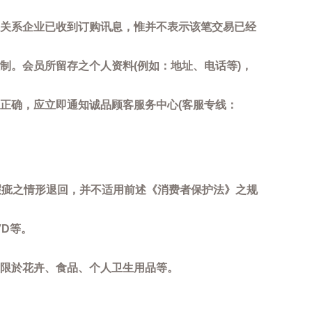
关系企业已收到订购讯息，惟并不表示该笔交易已经
制。会员所留存之个人资料(例如：地址、电话等)，
正确，应立即通知诚品顾客服务中心(客服专线：
瑕疵之情形退回，并不适用前述《消费者保护法》之规
D等。
限於花卉、食品、个人卫生用品等。