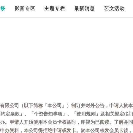
漫祭
影音专区
主题专栏
最新消息
艺文活动
有限公司（以下简称「本公司」）制订并对外公告，申请人於本
「约定条款」、「个资告知事项」、「使用规则」及相关规定(以
办。申请人开始使用本会员卡权益时，即视为已阅读、了解并同
申办资料，本公司得拒绝申请或发卡。於本公司核发会员卡後，