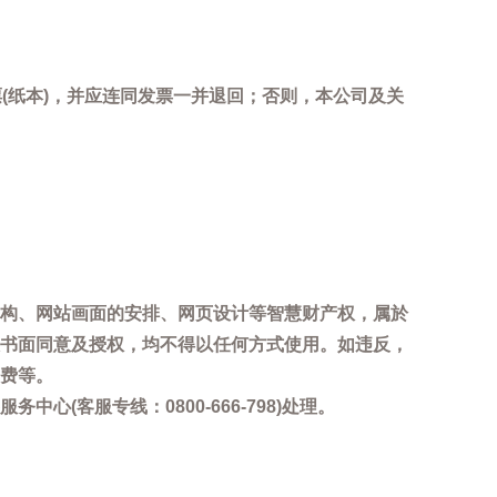
(纸本)，并应连同发票一并退回；否则，本公司及关
。
构、网站画面的安排、网页设计等智慧财产权，属於
书面同意及授权，均不得以任何方式使用。如违反，
费等。
客服专线：0800-666-798)处理。