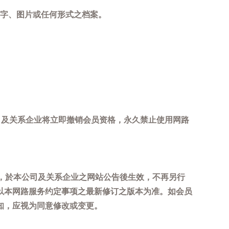
字、图片或任何形式之档案。
司及关系企业将立即撤销会员资格，永久禁止使用网路
，於本公司及关系企业之网站公告後生效，不再另行
以本网路服务约定事项之最新修订之版本为准。如会员
知，应视为同意修改或变更。