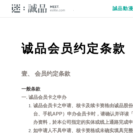
誠品動
诚品会员约定条款
壹、 会员约定条款
一般条款
一. 诚品会员卡之申办
诚品会员卡之申请、核卡及续卡资格由诚品股份
台、手机APP）申办会员卡时，请确认并详读
办资料，於本公司指定的实体或线上通路完成申
如申请人不具申请、核卡资格或未确实填具完整