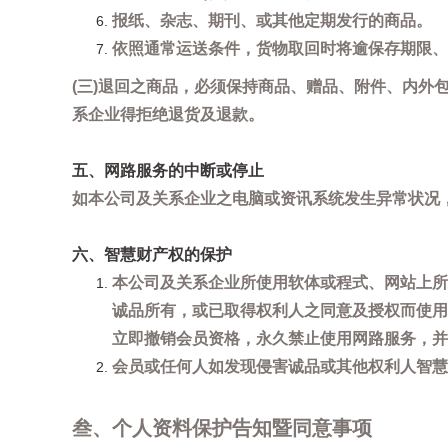
报纸、杂志、期刊、或其他定期发行的商品。
依照通常运送条件，货物取回时将逾保存期限、
(三)退回之商品，必须保持商品、赠品、附件、内外
系企业得拒绝退货及退款。
五、网路服务的中断或停止
如本公司及关系企业之电脑或资讯系统发生异常状况
六、智慧财产权的保护
本公司及关系企业所使用软体或程式、网站上所
诚品所有，或已取得权利人之同意及授权而使用
立即撤销会员资格，永久禁止使用网路服务，并
会员或任何人如发现侵害诚品或其他权利人智慧财产
叁、个人资料保护告知暨同意事项