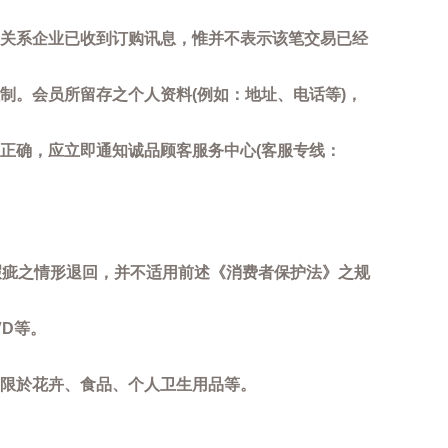
关系企业已收到订购讯息，惟并不表示该笔交易已经
制。会员所留存之个人资料(例如：地址、电话等)，
正确，应立即通知诚品顾客服务中心(客服专线：
瑕疵之情形退回，并不适用前述《消费者保护法》之规
D等。
限於花卉、食品、个人卫生用品等。