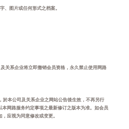
字、图片或任何形式之档案。
司及关系企业将立即撤销会员资格，永久禁止使用网路
，於本公司及关系企业之网站公告後生效，不再另行
以本网路服务约定事项之最新修订之版本为准。如会员
知，应视为同意修改或变更。