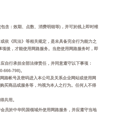
询(包含：效期、点数、消费明细等)，并可於线上即时维
，或依《民法》等相关规定，是未具备完全行为能力之
事项後，才能使用网路服务。当您使用网路服务时，即
，应自行承担全部法律责任，并同意遵守以下事项：
6-798)。
网路帐号及密码进入本公司及关系企业网站或使用网
购买商品或服务等，均视为本人之行为。任何人不得
得共用。
若会员於中华民国领域外使用网路服务，并应遵守当地