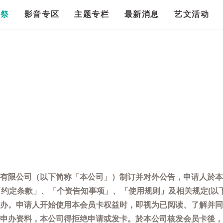
漫祭
影音专区
主题专栏
最新消息
艺文活动
有限公司（以下简称「本公司」）制订并对外公告，申请人於本
「约定条款」、「个资告知事项」、「使用规则」及相关规定(以
办。申请人开始使用本会员卡权益时，即视为已阅读、了解并同
申办资料，本公司得拒绝申请或发卡。於本公司核发会员卡後，