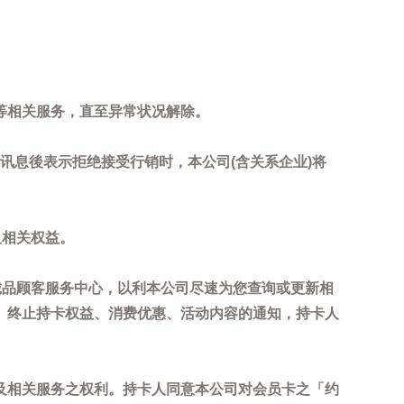
等相关服务，直至异常状况解除。
到讯息後表示拒绝接受行销时，本公司(含关系企业)将
及相关权益。
诚品顾客服务中心，以利本公司尽速为您查询或更新相
、终止持卡权益、消费优惠、活动内容的通知，持卡人
及相关服务之权利。持卡人同意本公司对会员卡之「约