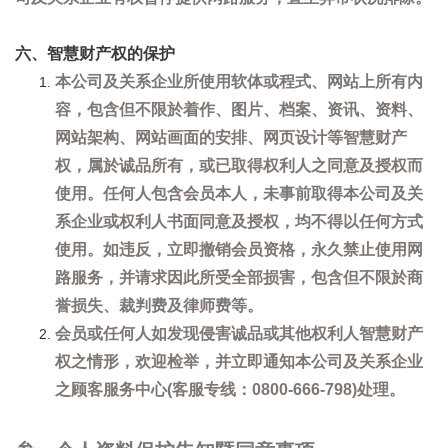
六、智慧财产权的保护
本公司及关系企业所使用软体或程式、网站上所有内
容，包含但不限於着作、图片、档案、资讯、资料、
网站架构、网站画面的安排、网页设计等智慧财产
权，属於诚品所有，或已取得权利人之同意及授权而
使用。任何人包含会员本人，未事前取得本公司及关
系企业或权利人书面同意及授权，均不得以任何方式
使用。如违反，立即撤销会员资格，永久禁止使用网
路服务，并请求因此所受全部损害，包含但不限於商
誉损失、裁判费及律师费等。
会员或任何人如发现侵害诚品或其他权利人智慧财产
权之情形，欢迎检举，并立即通知本公司及关系企业
之顾客服务中心(客服专线：0800-666-798)处理。