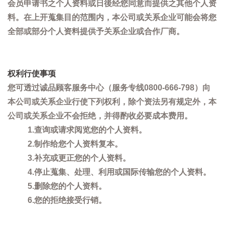
会员申请书之个人资料或日後经您同意而提供之其他个人资
料。在上开蒐集目的范围内，本公司或关系企业可能会将您
全部或部分个人资料提供予关系企业或合作厂商。
权利行使事项
您可透过诚品顾客服务中心（服务专线0800-666-798）向
本公司或关系企业行使下列权利，除个资法另有规定外，本
公司或关系企业不会拒绝，并得酌收必要成本费用。
1.查询或请求阅览您的个人资料。
2.制作给您个人资料复本。
3.补充或更正您的个人资料。
4.停止蒐集、处理、利用或国际传输您的个人资料。
5.删除您的个人资料。
6.您的拒绝接受行销。