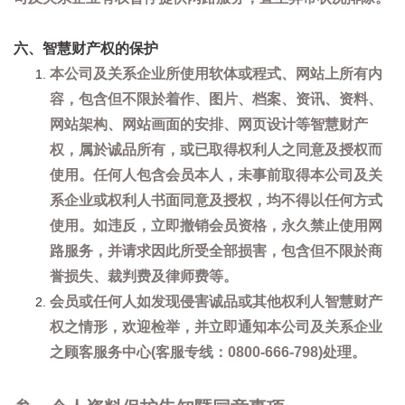
六、智慧财产权的保护
本公司及关系企业所使用软体或程式、网站上所有内
容，包含但不限於着作、图片、档案、资讯、资料、
网站架构、网站画面的安排、网页设计等智慧财产
权，属於诚品所有，或已取得权利人之同意及授权而
使用。任何人包含会员本人，未事前取得本公司及关
系企业或权利人书面同意及授权，均不得以任何方式
使用。如违反，立即撤销会员资格，永久禁止使用网
路服务，并请求因此所受全部损害，包含但不限於商
誉损失、裁判费及律师费等。
会员或任何人如发现侵害诚品或其他权利人智慧财产
权之情形，欢迎检举，并立即通知本公司及关系企业
之顾客服务中心(客服专线：0800-666-798)处理。