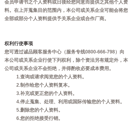
会员申请书之个人资料或日後经您同意而提供之其他个人资
料。在上开蒐集目的范围内，本公司或关系企业可能会将您
全部或部分个人资料提供予关系企业或合作厂商。
权利行使事项
您可透过诚品顾客服务中心（服务专线0800-666-798）向
本公司或关系企业行使下列权利，除个资法另有规定外，本
公司或关系企业不会拒绝，并得酌收必要成本费用。
1.查询或请求阅览您的个人资料。
2.制作给您个人资料复本。
3.补充或更正您的个人资料。
4.停止蒐集、处理、利用或国际传输您的个人资料。
5.删除您的个人资料。
6.您的拒绝接受行销。