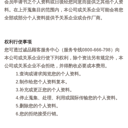
会员申请书之个人资料或日後经您同意而提供之其他个人资
料。在上开蒐集目的范围内，本公司或关系企业可能会将您
全部或部分个人资料提供予关系企业或合作厂商。
权利行使事项
您可透过诚品顾客服务中心（服务专线0800-666-798）向
本公司或关系企业行使下列权利，除个资法另有规定外，本
公司或关系企业不会拒绝，并得酌收必要成本费用。
1.查询或请求阅览您的个人资料。
2.制作给您个人资料复本。
3.补充或更正您的个人资料。
4.停止蒐集、处理、利用或国际传输您的个人资料。
5.删除您的个人资料。
6.您的拒绝接受行销。