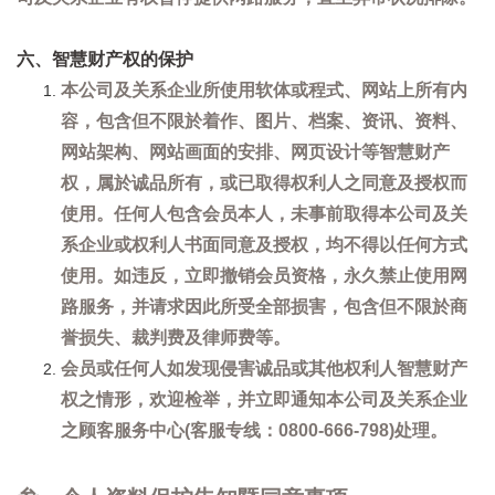
六、智慧财产权的保护
本公司及关系企业所使用软体或程式、网站上所有内
容，包含但不限於着作、图片、档案、资讯、资料、
网站架构、网站画面的安排、网页设计等智慧财产
权，属於诚品所有，或已取得权利人之同意及授权而
使用。任何人包含会员本人，未事前取得本公司及关
系企业或权利人书面同意及授权，均不得以任何方式
使用。如违反，立即撤销会员资格，永久禁止使用网
路服务，并请求因此所受全部损害，包含但不限於商
誉损失、裁判费及律师费等。
会员或任何人如发现侵害诚品或其他权利人智慧财产
权之情形，欢迎检举，并立即通知本公司及关系企业
之顾客服务中心(客服专线：0800-666-798)处理。