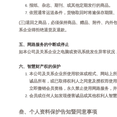
报纸、杂志、期刊、或其他定期发行的商品。
依照通常运送条件，货物取回时将逾保存期限、
(三)退回之商品，必须保持商品、赠品、附件、内外
系企业得拒绝退货及退款。
五、网路服务的中断或停止
如本公司及关系企业之电脑或资讯系统发生异常状况
六、智慧财产权的保护
本公司及关系企业所使用软体或程式、网站上所
诚品所有，或已取得权利人之同意及授权而使用
立即撤销会员资格，永久禁止使用网路服务，并
会员或任何人如发现侵害诚品或其他权利人智慧财产
叁、个人资料保护告知暨同意事项