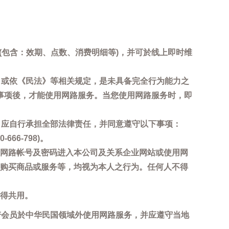
询(包含：效期、点数、消费明细等)，并可於线上即时维
，或依《民法》等相关规定，是未具备完全行为能力之
事项後，才能使用网路服务。当您使用网路服务时，即
，应自行承担全部法律责任，并同意遵守以下事项：
6-798)。
网路帐号及密码进入本公司及关系企业网站或使用网
购买商品或服务等，均视为本人之行为。任何人不得
得共用。
若会员於中华民国领域外使用网路服务，并应遵守当地