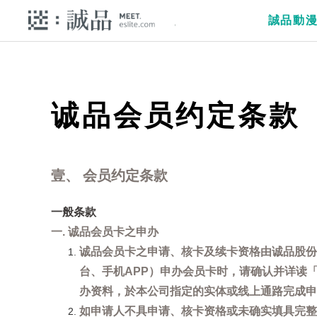
誠品動
诚品会员约定条款
壹、 会员约定条款
一般条款
一. 诚品会员卡之申办
诚品会员卡之申请、核卡及续卡资格由诚品股份
台、手机APP）申办会员卡时，请确认并详读
办资料，於本公司指定的实体或线上通路完成申
如申请人不具申请、核卡资格或未确实填具完整