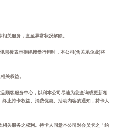
等相关服务，直至异常状况解除。
到讯息後表示拒绝接受行销时，本公司(含关系企业)将
及相关权益。
诚品顾客服务中心，以利本公司尽速为您查询或更新相
、终止持卡权益、消费优惠、活动内容的通知，持卡人
及相关服务之权利。持卡人同意本公司对会员卡之「约