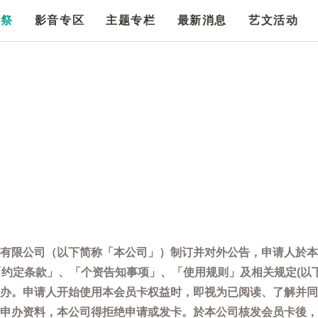
漫祭
影音专区
主题专栏
最新消息
艺文活动
有限公司（以下简称「本公司」）制订并对外公告，申请人於本
「约定条款」、「个资告知事项」、「使用规则」及相关规定(以
办。申请人开始使用本会员卡权益时，即视为已阅读、了解并同
申办资料，本公司得拒绝申请或发卡。於本公司核发会员卡後，