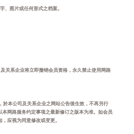
字、图片或任何形式之档案。
司及关系企业将立即撤销会员资格，永久禁止使用网路
，於本公司及关系企业之网站公告後生效，不再另行
以本网路服务约定事项之最新修订之版本为准。如会员
知，应视为同意修改或变更。