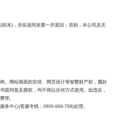
(纸本)，并应连同发票一并退回；否则，本公司及关
。
构、网站画面的安排、网页设计等智慧财产权，属於
书面同意及授权，均不得以任何方式使用。如违反，
费等。
客服专线：0800-666-798)处理。