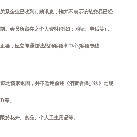
关系企业已收到订购讯息，惟并不表示该笔交易已经
制。会员所留存之个人资料(例如：地址、电话等)，
正确，应立即通知诚品顾客服务中心(客服专线：
瑕疵之情形退回，并不适用前述《消费者保护法》之规
D等。
限於花卉、食品、个人卫生用品等。