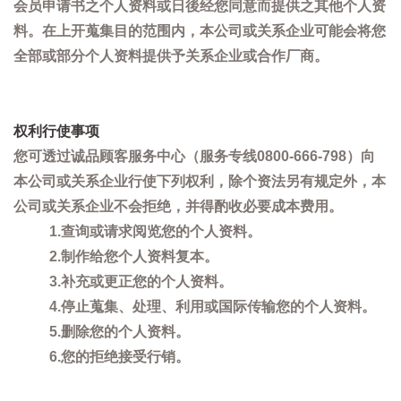
会员申请书之个人资料或日後经您同意而提供之其他个人资
料。在上开蒐集目的范围内，本公司或关系企业可能会将您
全部或部分个人资料提供予关系企业或合作厂商。
权利行使事项
您可透过诚品顾客服务中心（服务专线0800-666-798）向
本公司或关系企业行使下列权利，除个资法另有规定外，本
公司或关系企业不会拒绝，并得酌收必要成本费用。
1.查询或请求阅览您的个人资料。
2.制作给您个人资料复本。
3.补充或更正您的个人资料。
4.停止蒐集、处理、利用或国际传输您的个人资料。
5.删除您的个人资料。
6.您的拒绝接受行销。