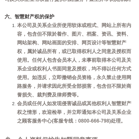
六、智慧财产权的保护
本公司及关系企业所使用软体或程式、网站上所有内
容，包含但不限於着作、图片、档案、资讯、资料、
网站架构、网站画面的安排、网页设计等智慧财产
权，属於诚品所有，或已取得权利人之同意及授权而
使用。任何人包含会员本人，未事前取得本公司及关
系企业或权利人书面同意及授权，均不得以任何方式
使用。如违反，立即撤销会员资格，永久禁止使用网
路服务，并请求因此所受全部损害，包含但不限於商
誉损失、裁判费及律师费等。
会员或任何人如发现侵害诚品或其他权利人智慧财产
权之情形，欢迎检举，并立即通知本公司及关系企业
之顾客服务中心(客服专线：0800-666-798)处理。