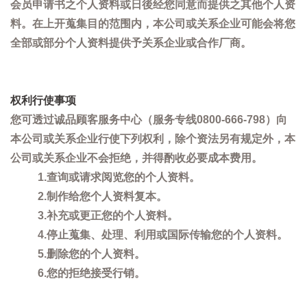
会员申请书之个人资料或日後经您同意而提供之其他个人资
料。在上开蒐集目的范围内，本公司或关系企业可能会将您
全部或部分个人资料提供予关系企业或合作厂商。
权利行使事项
您可透过诚品顾客服务中心（服务专线0800-666-798）向
本公司或关系企业行使下列权利，除个资法另有规定外，本
公司或关系企业不会拒绝，并得酌收必要成本费用。
1.查询或请求阅览您的个人资料。
2.制作给您个人资料复本。
3.补充或更正您的个人资料。
4.停止蒐集、处理、利用或国际传输您的个人资料。
5.删除您的个人资料。
6.您的拒绝接受行销。