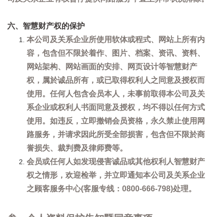
六、智慧财产权的保护
本公司及关系企业所使用软体或程式、网站上所有内
容，包含但不限於着作、图片、档案、资讯、资料、
网站架构、网站画面的安排、网页设计等智慧财产
权，属於诚品所有，或已取得权利人之同意及授权而
使用。任何人包含会员本人，未事前取得本公司及关
系企业或权利人书面同意及授权，均不得以任何方式
使用。如违反，立即撤销会员资格，永久禁止使用网
路服务，并请求因此所受全部损害，包含但不限於商
誉损失、裁判费及律师费等。
会员或任何人如发现侵害诚品或其他权利人智慧财产
权之情形，欢迎检举，并立即通知本公司及关系企业
之顾客服务中心(客服专线：0800-666-798)处理。