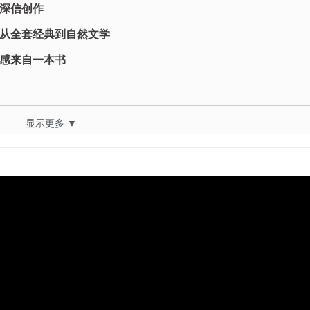
深信创作
从全套经典到自然文学
感来自一本书
显示更多 ▼