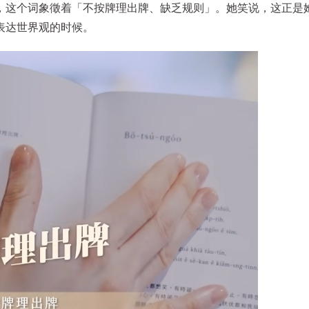
，这个词象徵着「不按牌理出牌、缺乏规则」。她笑说，这正是
表达世界观的时候。