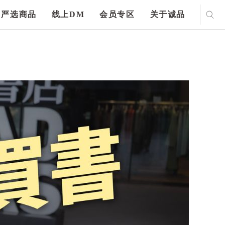
严选商品
线上DM
会员专区
关于诚品