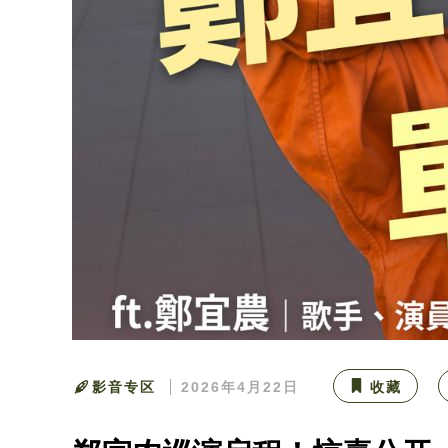
影音专区
2026年4月22日
收藏