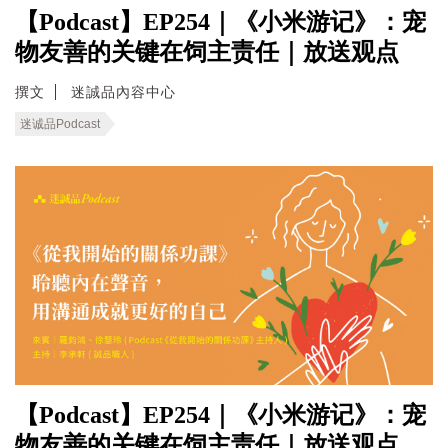
【Podcast】EP254｜《小米游记》：宠
物友善的关键在饲主责任｜放送观点
撰文
迷誠品內容中心
迷诚品Podcast
【Podcast】EP254｜《小米游记》：宠
物友善的关键在饲主责任｜放送观点