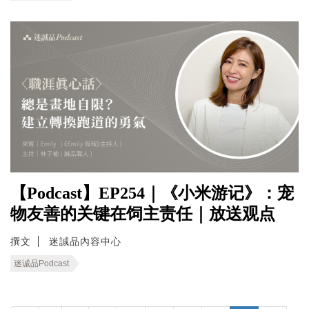
【Podcast】EP254｜《小米游记》：宠
物友善的关键在饲主责任｜放送观点
撰文
迷誠品內容中心
迷诚品Podcast