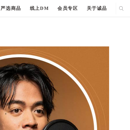
严选商品
线上DM
会员专区
关于诚品