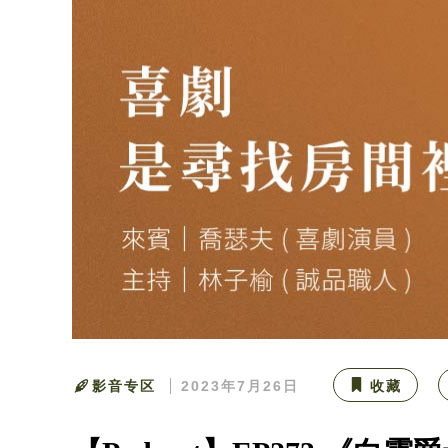
影音专区
2023年7月26日
收藏