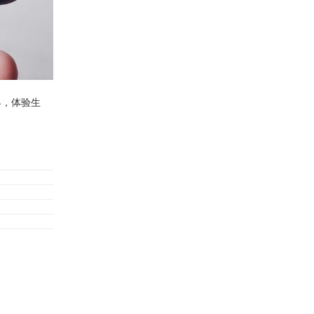
界，体验生