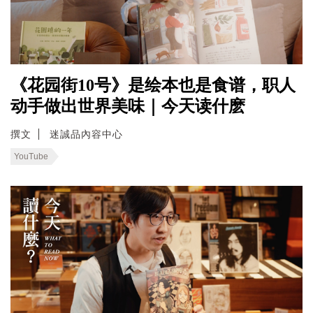
《花园街10号》是绘本也是食谱，职人
动手做出世界美味｜今天读什麽
撰文
迷誠品內容中心
YouTube