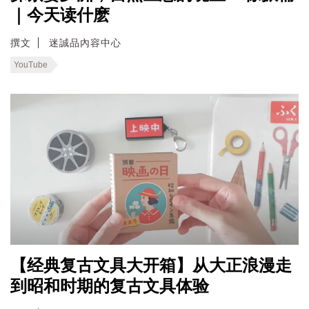
｜今天读什麽
撰文
迷誠品內容中心
YouTube
【经典复古文具大开箱】从大正浪漫走
到昭和时期的复古文具体验