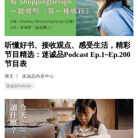
听懂好书、接收观点、感受生活，精彩
节目精选：迷诚品Podcast Ep.1~Ep.200
节目表
撰文
迷誠品內容中心
迷诚品Podcast