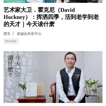
艺术家大卫．霍克尼（David
Hockney）：挥洒四季，活到老学到老
的天才｜今天读什麽
撰文
迷誠品內容中心
YouTube