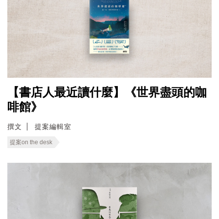
【書店人最近讀什麼】《世界盡頭的咖
啡館》
撰文
提案編輯室
提案on the desk