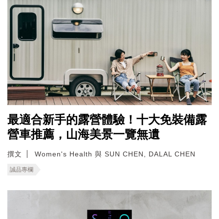
最適合新手的露營體驗！十大免裝備露
營車推薦，山海美景一覽無遺
撰文
Women's Health 與 SUN CHEN, DALAL CHEN
誠品專欄