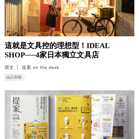
這就是文具控的理想型！IDEAL
SHOP──4家日本獨立文具店
撰文
提案 on the desk
誠品專欄