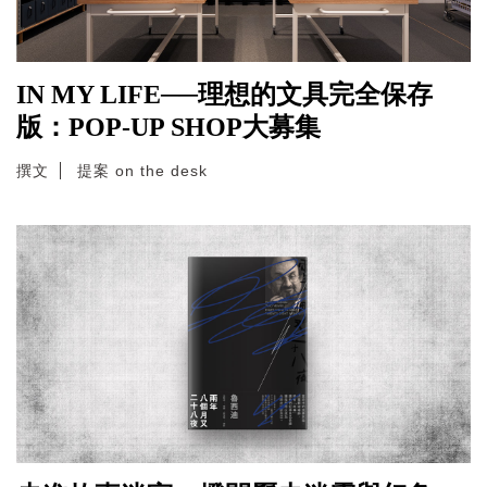
IN MY LIFE──理想的文具完全保存
版：POP-UP SHOP大募集
撰文
提案 on the desk