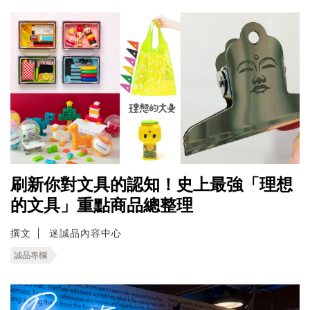
刷新你對文具的認知！史上最強「理想
的文具」重點商品總整理
撰文
迷誠品內容中心
誠品專欄