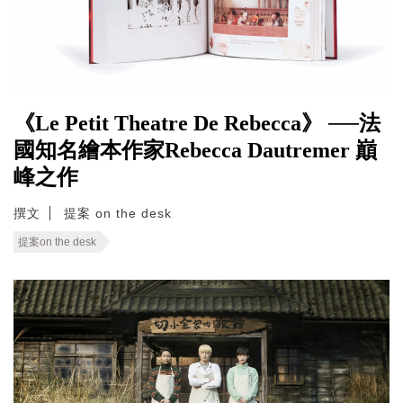
《Le Petit Theatre De Rebecca》 ──法
國知名繪本作家Rebecca Dautremer 巔
峰之作
撰文
提案 on the desk
提案on the desk