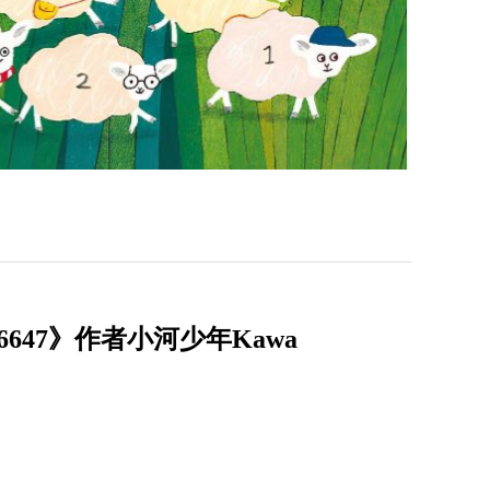
47》作者小河少年Kawa