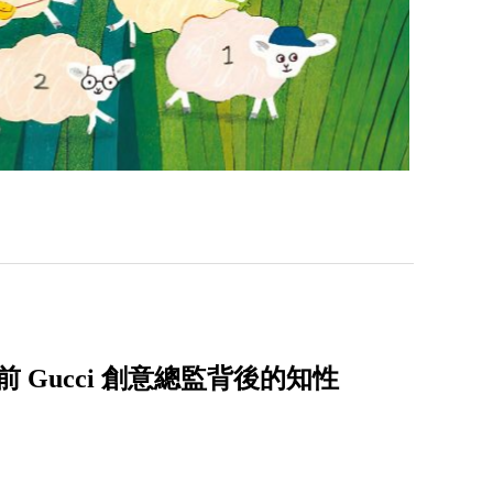
！回顧前 Gucci 創意總監背後的知性