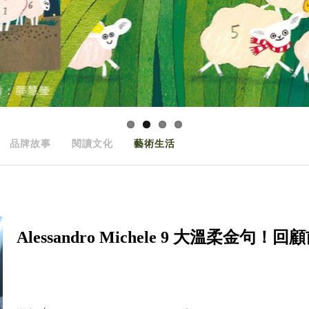
品牌故事
閱讀文化
藝術生活
Alessandro Michele 9 大溫柔金句