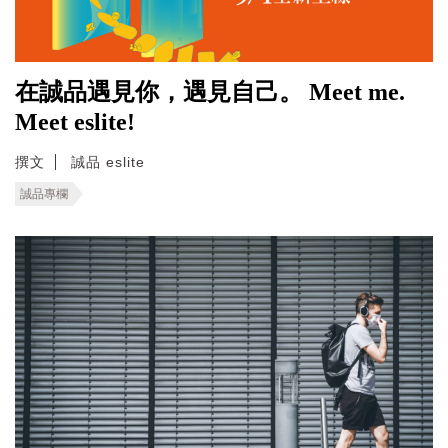
在誠品遇見你，遇見自己。 Meet me.
Meet eslite!
撰文
誠品 eslite
誠品專欄