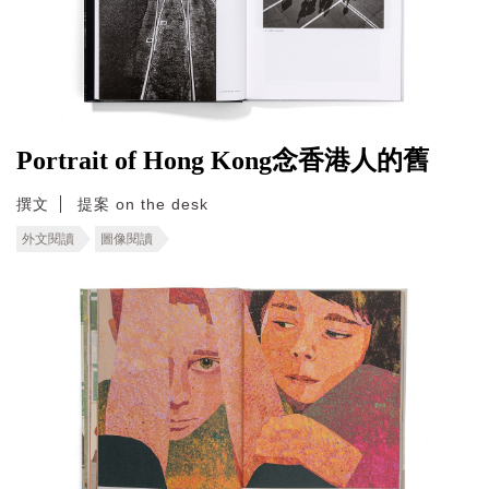
Portrait of Hong Kong念香港人的舊
撰文
提案 on the desk
外文閱讀
圖像閱讀