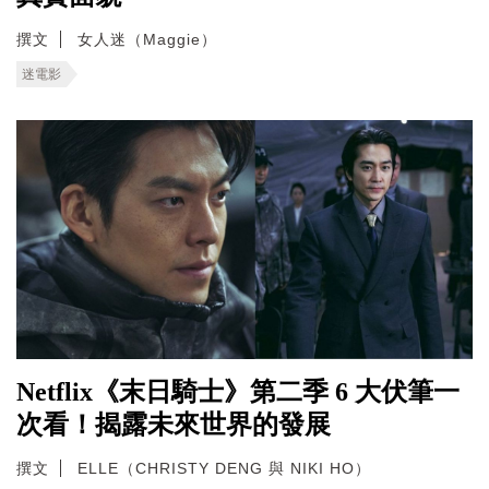
撰文
女人迷（Maggie）
迷電影
Netflix《末日騎士》第二季 6 大伏筆一
次看！揭露未來世界的發展
撰文
ELLE（CHRISTY DENG 與 NIKI HO）