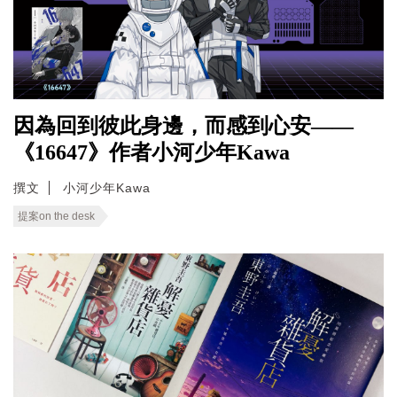
因為回到彼此身邊，而感到心安——
《16647》作者小河少年Kawa
撰文
小河少年Kawa
提案on the desk