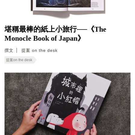
堪稱最棒的紙上小旅行──《The
Monocle Book of Japan》
撰文
提案 on the desk
提案on the desk