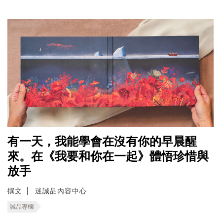
有一天，我能學會在沒有你的早晨醒
來。在《我要和你在一起》體悟珍惜與
放手
撰文
迷誠品內容中心
誠品專欄