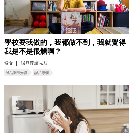
學校要我做的，我都做不到，我就覺得
我是不是很爛啊？
撰文
誠品閱讀光影
誠品閱讀光影
誠品專欄