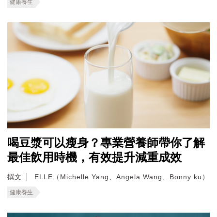
健康養生
喝豆漿可以瘦身？專業營養師帶你了解
最佳飲用時機，有效提升減重成效
撰文
ELLE（Michelle Yang、Angela Wang、Bonny ku）
健康養生