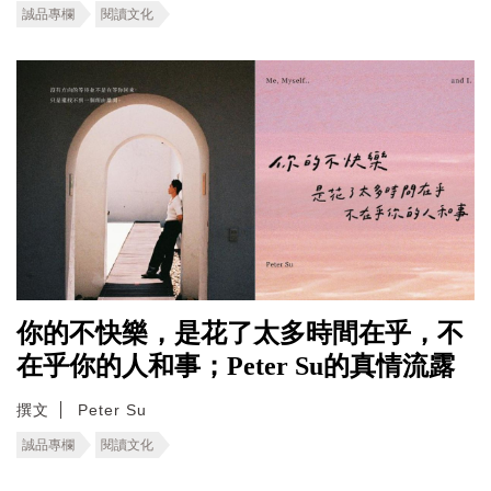
誠品專欄
閱讀文化
你的不快樂，是花了太多時間在乎，不
在乎你的人和事；Peter Su的真情流露
撰文
Peter Su
誠品專欄
閱讀文化